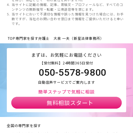
当サイトに記載の情報、記事、寄稿文・プロフィールなど、すべてのコ
ンテンツの無断複写・転載・公衆送信等を禁じます。
当サイトにおいて不適切な情報や誤った情報を見つけた場合には、お手
数ですが、当社のお問い合わせ窓口まで情報をご提供いただけると幸い
です。
TOP
専門家を探す
弁護士 大泉 一夫（新星法律事務所）
まずは、お気軽にお電話ください
【受付無料】24時間365日受付
050-5578-9800
自動音声サービスでご案内します
簡単ステップで気軽に相談
無料相談スタート
全国の専門家を探す