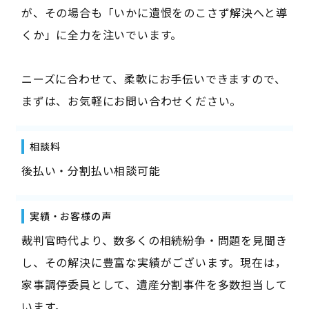
が、その場合も「いかに遺恨をのこさず解決へと導
くか」に全力を注いでいます。
ニーズに合わせて、柔軟にお手伝いできますので、
まずは、お気軽にお問い合わせください。
相談料
後払い・分割払い相談可能
実績・お客様の声
裁判官時代より、数多くの相続紛争・問題を見聞き
し、その解決に豊富な実績がございます。現在は，
家事調停委員として、遺産分割事件を多数担当して
います。