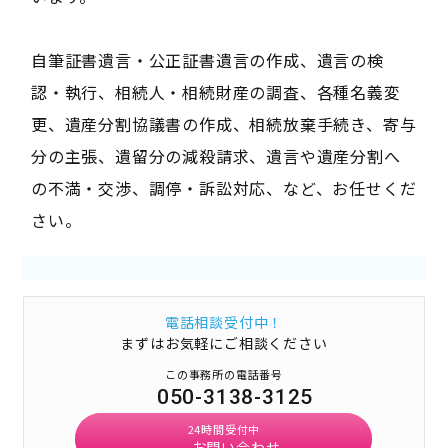
自筆証書遺言・公正証書遺言の作成、遺言の検
認・執行、相続人・相続財産の調査、各種名義変
更、遺産分割協議書の作成、相続放棄手続き、寄与
分の主張、遺留分の減殺請求、遺言や遺産分割へ
の不満・交渉、調停・訴訟対応、など、お任せくだ
さい。
電話相談受付中！
まずはお気軽にご相談ください
この事務所の電話番号
050-3138-3125
24時間受付中
お問い合わせ