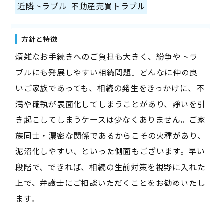
近隣トラブル
不動産売買トラブル
方針と特徴
煩雑なお手続きへのご負担も大きく、紛争やトラ
ブルにも発展しやすい相続問題。どんなに仲の良
いご家族であっても、相続の発生をきっかけに、不
満や確執が表面化してしまうことがあり、諍いを引
き起こしてしまうケースは少なくありません。ご家
族同士・濃密な関係であるからこその火種があり、
泥沼化しやすい、といった側面もございます。早い
段階で、できれば、相続の生前対策を視野に入れた
上で、弁護士にご相談いただくことをお勧めいたし
ます。