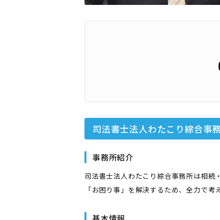
司法書士法人わたこり綜合事
事務所紹介
司法書士法人わたこり綜合事務所は相続
「お困り事」を解決するため、全力で考
基本情報