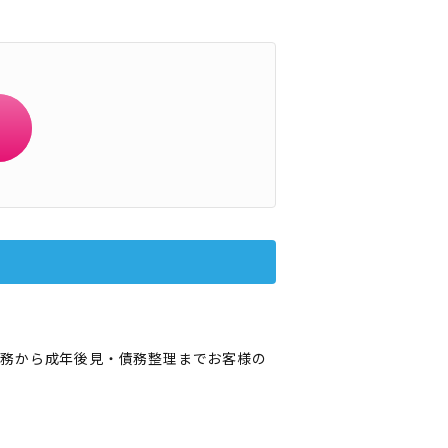
業務から成年後見・債務整理までお客様の