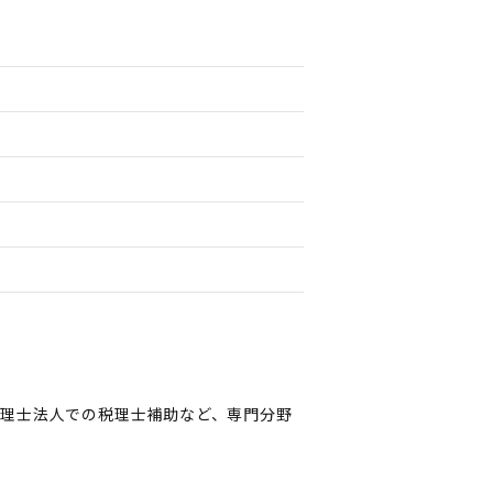
理士法人での税理士補助など、専門分野