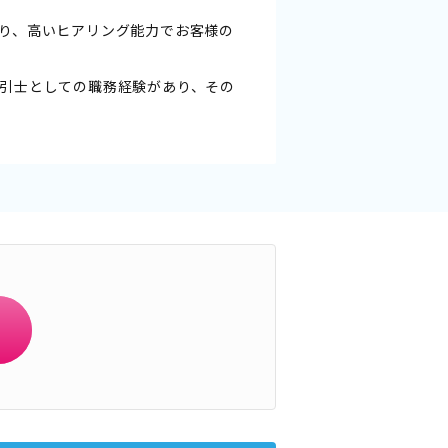
り、高いヒアリング能力でお客様の
引士としての職務経験があり、その