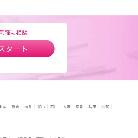
気軽に相談
スタート
山梨
新潟
福井
富山
石川
大阪
京都
兵庫
滋賀