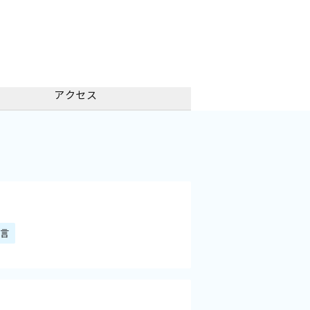
アクセス
遺言