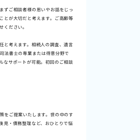
まずご相談者様の思いやお話をじっ
ことが大切だと考えます。ご高齢等
せください。
任と考えます。相続人の調査、遺言
司法書士の専業または得意分野で
ルなサポートが可能。初回のご相談
策をご提案いたします。世の中のす
後見・債務整理など、おひとりで悩