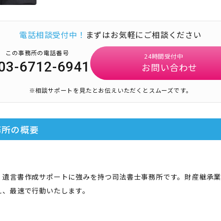
電話相談受付中！
まずはお気軽にご相談ください
この事務所の電話番号
24時間受付中
03-6712-6941
お問い合わせ
※相談サポートを見たとお伝えいただくとスムーズです。
務所
の概要
・遺言書作成サポートに強みを持つ司法書士事務所です。財産継承
え、最速で行動いたします。