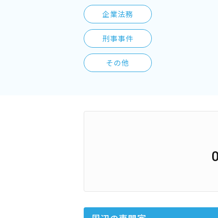
企業法務
刑事事件
その他
周辺の専門家