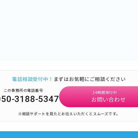
電話相談受付中！
まずはお気軽にご相談ください
この事務所の電話番号
24時間受付中
050-3188-5347
お問い合わせ
※相談サポートを見たとお伝えいただくとスムーズです。