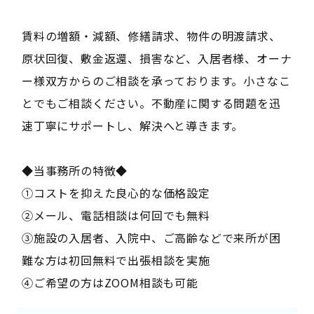
賃料の増額・減額、修繕請求、物件の明渡請求、
原状回復、敷金返還、損害など、入居者様、オーナ
ー様双方からのご相談を承っております。小さなこ
とでもご相談ください。不動産に関する問題を迅
速丁寧にサポートし、解決へと導きます。
◆当事務所の特徴◆
①コストを抑えた良心的な価格設定
②メール、電話相談は何回でも無料
③施設の入居者、入院中、ご高齢などで来所が困
難な方は初回無料で出張相談を実施
④ご希望の方はZOOM相談も可能