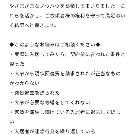
やさまざまなノウハウを蓄積してまいりました。こ
れらを活かし、ご依頼者様の権利を守って満足のい
く結果へと導きます。
◆このようなお悩みはご相談ください◆
・実際に入居してみたら、契約前に言われた条件と
違った
・大家から現状回復費を請求されたが正当なもの
かわからない
・突然退去を迫られた
・大家が必要な修繕をしてくれない
・家賃を滞納し続けている入居者に退去してほし
い
・入居者が迷惑行為を繰り返している