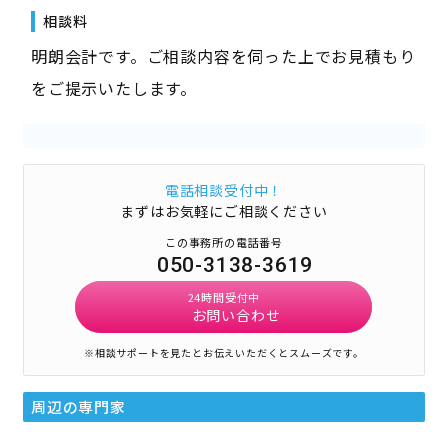
相談料
明朗会計です。ご相談内容を伺った上でお見積もり
をご提示いたします。
電話相談受付中！
まずはお気軽にご相談ください
この事務所の電話番号
050-3138-3619
24時間受付中
お問い合わせ
※相談サポートを見たとお伝えいただくとスムーズです。
周辺の専門家