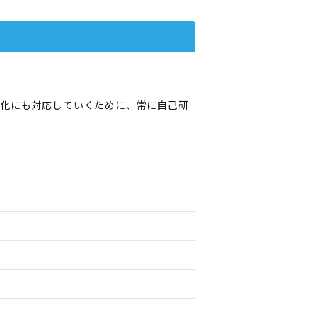
変化にも対応していくために、常に自己研