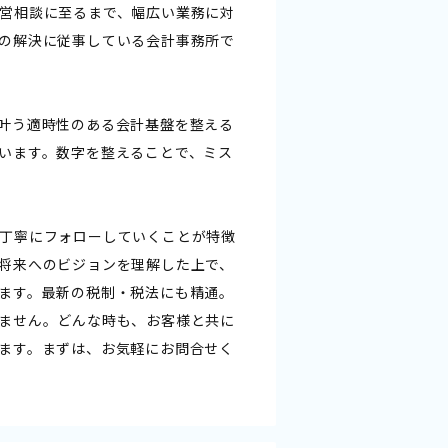
営相談に至るまで、幅広い業務に対
の解決に従事している会計事務所で
叶う適時性のある会計基盤を整える
います。数字を整えることで、ミス
丁寧にフォローしていくことが特徴
将来へのビジョンを理解した上で、
ます。最新の税制・税法にも精通。
ません。どんな時も、お客様と共に
ます。まずは、お気軽にお問合せく