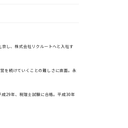
上京し、株式会社リクルートへと入社す
経営を続けていくことの難しさに直面。永
成29年、税理士試験に合格。平成30年