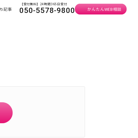
【受付無料】24時間365日受付
ち記事
かんたんWEB相談
050-5578-9800