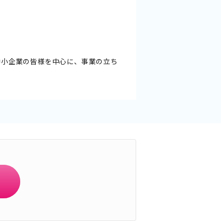
中小企業の皆様を中心に、事業の立ち