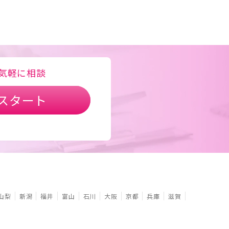
気軽に相談
スタート
山梨
新潟
福井
富山
石川
大阪
京都
兵庫
滋賀