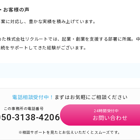
・お客様の声
事案に対応し、豊かな実績を積み上げています。
努めた株式会社リクルートでは、起業・創業を支援する部署に所属。
継続をサポートしてきた経験がございます。
電話相談受付中！
まずはお気軽にご相談ください
この事務所の電話番号
24時間受付中
050-3138-4206
お問い合わせ
※相談サポートを見たとお伝えいただくとスムーズです。