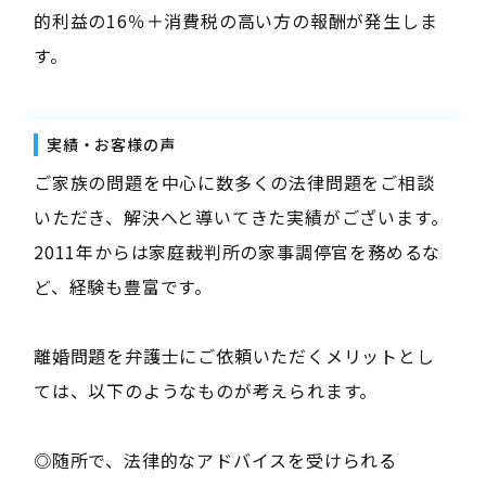
的利益の16％＋消費税の高い方の報酬が発生しま
す。
実績・お客様の声
ご家族の問題を中心に数多くの法律問題をご相談
いただき、解決へと導いてきた実績がございます。
2011年からは家庭裁判所の家事調停官を務めるな
ど、経験も豊富です。
離婚問題を弁護士にご依頼いただくメリットとし
ては、以下のようなものが考えられます。
◎随所で、法律的なアドバイスを受けられる