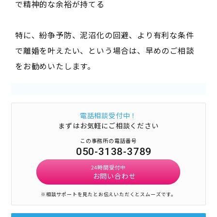
で精神的な余裕が持てる
特に、紛争予防、泥沼化の回避、より有利な条件
で離婚を叶えたい、という場合は、早めのご相談
をお勧めいたします。
電話相談受付中！
まずはお気軽にご相談ください
この事務所の電話番号
050-3138-3789
24時間受付中
お問い合わせ
※相談サポートを見たとお伝えいただくとスムーズです。