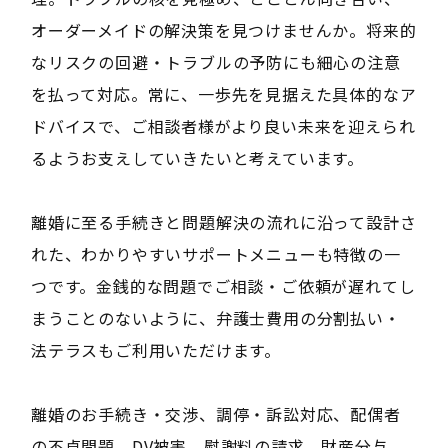
オーダーメイドの解決策を見つけませんか。将来的
なリスクの回避・トラブルの予防にも細心の注意
を払って対応。常に、一歩先を見据えた具体的なア
ドバイスで、ご相談者様がより良い未来を迎えられ
るようお支えしていきたいと考えています。
離婚に至る手続きと問題解決の流れに沿って設計さ
れた、わかりやすいサポートメニューも特徴の一
つです。金銭的な問題でご相談・ご依頼が遅れてし
まうことのないように、弁護士費用の分割払い・
法テラスもご利用いただけます。
離婚のお手続き・交渉、調停・訴訟対応、配偶者
の不貞問題、DV被害、慰謝料の請求、財産分与、