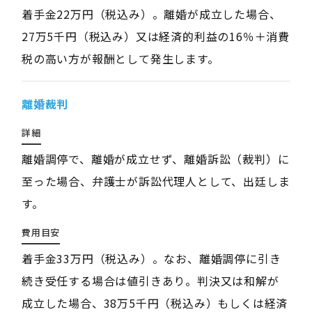
着手金22万円（税込み）。離婚が成立した場合、
27万5千円（税込み）又は経済的利益の16％＋消費
税の高い方が報酬として発生します。
離婚裁判
詳細
離婚調停で、離婚が成立せず、離婚訴訟（裁判）に
至った場合、弁護士が訴訟代理人として、出廷しま
す。
費用目安
着手金33万円（税込み）。なお、離婚調停に引き
続き受任する場合は値引きあり。判決又は和解が
成立した場合、38万5千円（税込み）もしくは経済