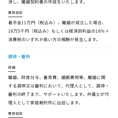
渉し、離婚契約書の作成をいたします。
費用目安
着手金11万円（税込み）。離婚が成立した場合、
16万5千円（税込み）もしくは経済的利益の16％＋
消費税のいずれか高い方の報酬が発生します。
調停・審判
詳細
離婚、財産分与、養育費、婚姻費用等、離婚に関
する調停又は審判において、代理人として、調停・
審判の終了まで、サポートいたします。弁護士が代
理人として家庭裁判所に出廷します。
費用目安