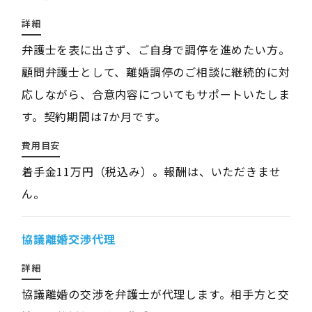
詳細
弁護士を表に出さず、ご自身で調停を進めたい方。
顧問弁護士として、離婚調停のご相談に継続的に対
応しながら、合意内容についてもサポートいたしま
す。契約期間は7か月です。
費用目安
着手金11万円（税込み）。報酬は、いただきませ
ん。
協議離婚交渉代理
詳細
協議離婚の交渉を弁護士が代理します。相手方と交