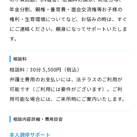
年金分割、親権・養育費・面会交流権等お子様の
権利・生育環境についてなど、お悩みの時は、すぐ
にご連絡ください。親身になってサポートいたしま
す。
相談料
相談料：30分 5,500円（税込）
弁護士費用のお支払いには、法テラスのご利用が
可能です（ご利用には要件がございます）。ご利
用可能な場合には、ご来所時にご案内いたします。
相談内容詳細・費用目安
本人調停サポート