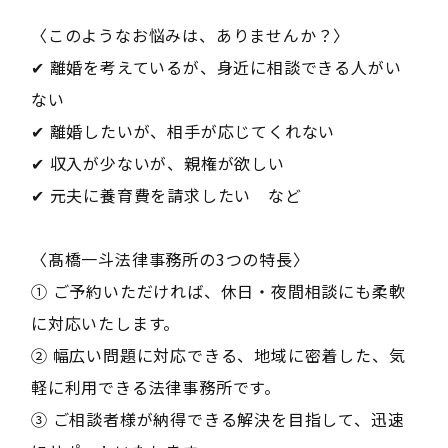
〈このようなお悩みは、ありませんか？〉
✔ 離婚を考えているが、身近に相談できる人がい
ない
✔ 離婚したいが、相手が応じてくれない
✔ 収入が少ないが、親権が欲しい
✔ 元夫に養育費を請求したい など
〈髙橋一斗法律事務所の3つの特長〉
① ご予約いただければ、休日・夜間相談にも柔軟
に対応いたします。
② 幅広い問題に対応できる、地域に密着した、気
軽に利用できる法律事務所です。
③ ご相談者様が納得できる解決を目指して、迅速