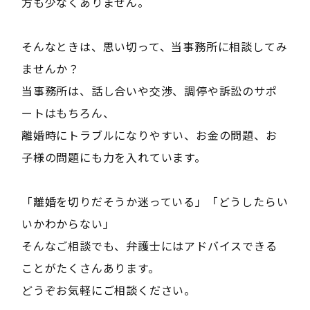
方も少なくありません。
そんなときは、思い切って、当事務所に相談してみ
ませんか？
当事務所は、話し合いや交渉、調停や訴訟のサポ
ートはもちろん、
離婚時にトラブルになりやすい、お金の問題、お
子様の問題にも力を入れています。
「離婚を切りだそうか迷っている」「どうしたらい
いかわからない」
そんなご相談でも、弁護士にはアドバイスできる
ことがたくさんあります。
どうぞお気軽にご相談ください。