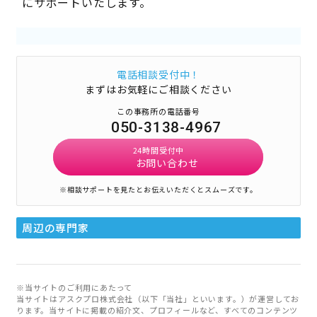
にサポートいたします。
電話相談受付中！
まずはお気軽にご相談ください
この事務所の電話番号
050-3138-4967
24時間受付中
お問い合わせ
※相談サポートを見たとお伝えいただくとスムーズです。
周辺の専門家
※当サイトのご利用にあたって
当サイトはアスクプロ株式会社（以下「当社」といいます。）が運営してお
ります。当サイトに掲載の紹介文、プロフィールなど、すべてのコンテンツ