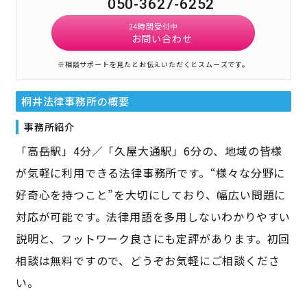
050-3627-6252
24時間受付中
お問い合わせ
※相談サポートを見たとお伝えいただくとスムーズです。
桐井法律事務所
の概要
事務所紹介
「高岳駅」4分／「久屋大通駅」6分の、地域の皆様
が気軽に利用できる法律事務所です。“様々な分野に
好奇心を持つこと”を大切にしており、幅広い問題に
対応が可能です。法律用語を多用しないわかりやすい
説明と、フットワーク良さにも定評があります。初回
相談は無料ですので、どうぞお気軽にご相談くださ
い。