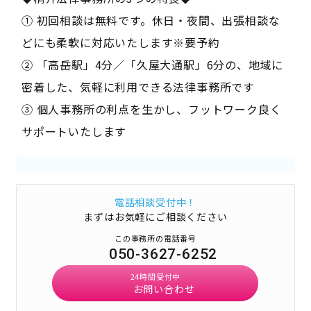
① 初回相談は無料です。休日・夜間、出張相談な
どにも柔軟に対応いたします※要予約
② 「高岳駅」4分／「久屋大通駅」6分の、地域に
密着した、気軽に利用できる法律事務所です
③ 個人事務所の利点を生かし、フットワーク良く
サポートいたします
電話相談受付中！
まずはお気軽にご相談ください
この事務所の電話番号
050-3627-6252
24時間受付中
お問い合わせ