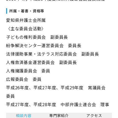
所属・著書・資格等
愛知県弁護士会所属
〈主な委員会活動〉
子どもの権利委員会 副委員長
紛争解決センター運営委員会 委員長
法律援助事業・法テラス対応委員会 副委員長
人権救済基金運営委員会 副委員長
人権擁護委員会 委員
広報委員会 委員
平成26年度、平成27年度、平成29年度 常議員会
委員
平成27年度、平成28年度 中部弁護士連合会 理事
相談内容
専門家紹介
アクセス