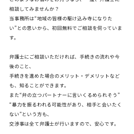
相談してみませんか？
当事務所は“地域の皆様の駆け込み寺になりた
い”との思いから、初回無料でご相談を伺っていま
す。
弁護士にご相談いただければ、手続きの流れや今
後のこと、
手続きを進めた場合のメリット・デメリットなど
も、知ることができます。
また“弁の立つパートナーに言いくるめられそう”
“暴力を振るわれる可能性があり、相手と会いたく
ない”という方も、
交渉事は全て弁護士が行いますので、安心です。