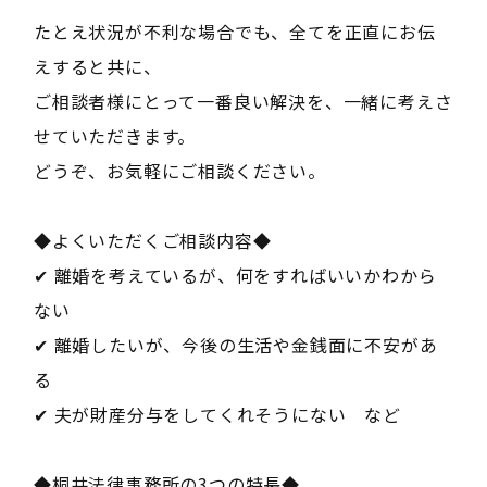
たとえ状況が不利な場合でも、全てを正直にお伝
えすると共に、
ご相談者様にとって一番良い解決を、一緒に考えさ
せていただきます。
どうぞ、お気軽にご相談ください。
◆よくいただくご相談内容◆
✔ 離婚を考えているが、何をすればいいかわから
ない
✔ 離婚したいが、今後の生活や金銭面に不安があ
る
✔ 夫が財産分与をしてくれそうにない など
◆桐井法律事務所の3つの特長◆