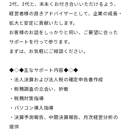
2代、3代と、末永くお付き合いいただけるよう、
経営者様の良きアドバイザーとして、企業の成長・
拡大と安定に貢献いたします。
お客様のお話をしっかりと伺い、ご要望に合った
サポートを行って参ります。
まずは、お気軽にご相談ください。
◆◇◆主なサポート内容◆◇◆
・法人決算および法人税の確定申告書作成
・税務調査の立会い、折衝
・税務対策指導
・パソコン導入指導
・決算予測報告、中間決算報告、月次経営分析の
提供