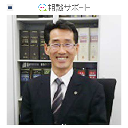
行政書士
税理士