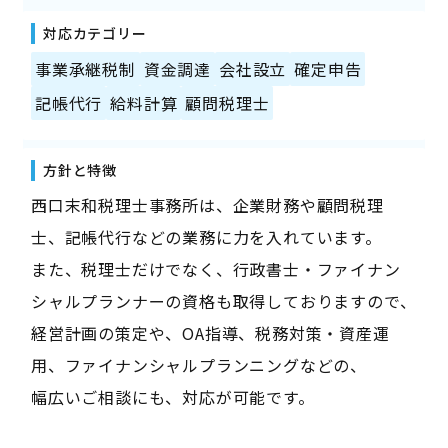
対応カテゴリー
事業承継税制
資金調達
会社設立
確定申告
記帳代行
給料計算
顧問税理士
方針と特徴
西口末和税理士事務所は、企業財務や顧問税理
士、記帳代行などの業務に力を入れています。
また、税理士だけでなく、行政書士・ファイナン
シャルプランナーの資格も取得しておりますので、
経営計画の策定や、OA指導、税務対策・資産運
用、ファイナンシャルプランニングなどの、
幅広いご相談にも、対応が可能です。