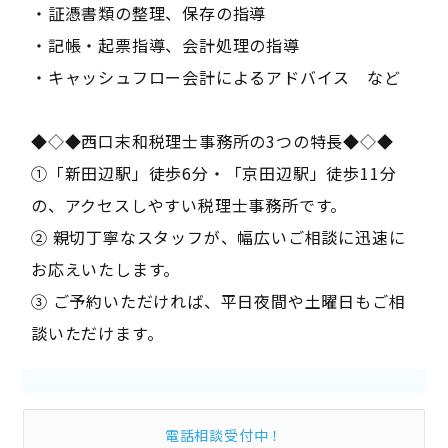
・証憑書類の整理、保存の指導
・記帳・起票指導、会計処理の指導
・キャッシュフロー会計によるアドバイス など
◆◇◆西口末和税理士事務所の3つの特長◆◇◆
①「新田辺駅」徒歩6分・「京田辺駅」徒歩11分
の、アクセスしやすい税理士事務所です。
② 親切丁寧なスタッフが、幅広いご相談に迅速に
お応えいたします。
③ ご予約いただければ、平日夜間や土曜日もご相
談いただけます。
電話相談受付中！