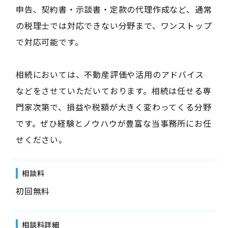
申告、契約書・示談書・定款の代理作成など、通常
の税理士では対応できない分野まで、ワンストップ
で対応可能です。
相続においては、不動産評価や活用のアドバイス
などをさせていただいております。相続は任せる専
門家次第で、損益や税額が大きく変わってくる分野
です。ぜひ経験とノウハウが豊富な当事務所にお任
せください。
相談料
初回無料
相談料詳細