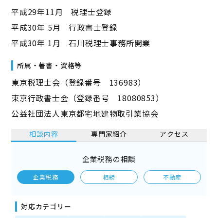
平成29年11月 税理士登録
平成30年 5月 行政書士登録
平成30年 1月 石川税理士事務所開業
所属・著書・資格等
東京税理士会（登録番号 136983）
東京行政書士会（登録番号 18080853）
公益社団法人東京都宅地建物取引業協会
相談内容
専門家紹介
アクセス
企業税務の相談
企業税務
相続
不動産
対応カテゴリー