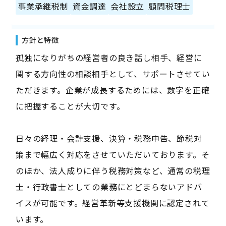
事業承継税制
資金調達
会社設立
顧問税理士
方針と特徴
孤独になりがちの経営者の良き話し相手、経営に
関する方向性の相談相手として、サポートさせてい
ただきます。企業が成長するためには、数字を正確
に把握することが大切です。
日々の経理・会計支援、決算・税務申告、節税対
策まで幅広く対応をさせていただいております。そ
のほか、法人成りに伴う税務対策など、通常の税理
士・行政書士としての業務にとどまらないアドバ
イスが可能です。経営革新等支援機関に認定されて
います。