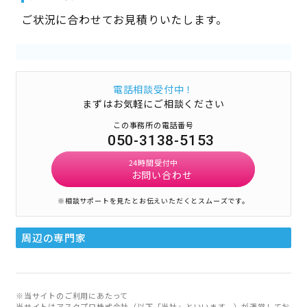
ご状況に合わせてお見積りいたします。
電話相談受付中！
まずはお気軽にご相談ください
この事務所の電話番号
050-3138-5153
24時間受付中
お問い合わせ
※相談サポートを見たとお伝えいただくとスムーズです。
周辺の専門家
※当サイトのご利用にあたって
当サイトはアスクプロ株式会社（以下「当社」といいます。）が運営してお