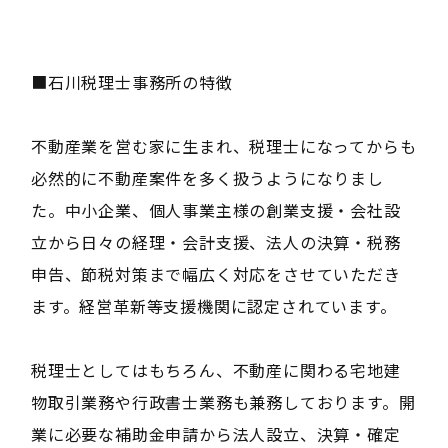
■石川税理士事務所の特徴
不動産業を営む家に生まれ、税理士になってからも
必然的に不動産案件を多く扱うようになりまし
た。中小企業、個人事業主様の創業支援・会社設
立から日々の経理・会計支援、法人の決算・税務
申告、節税対策まで幅広く対応をさせていただき
ます。経営革新等支援機関に認定されています。
税理士としてはもちろん、不動産に関わる宅地建
物取引業務や行政書士業務も兼務しております。開
業に必要な補助金申請から法人設立、決算・確定