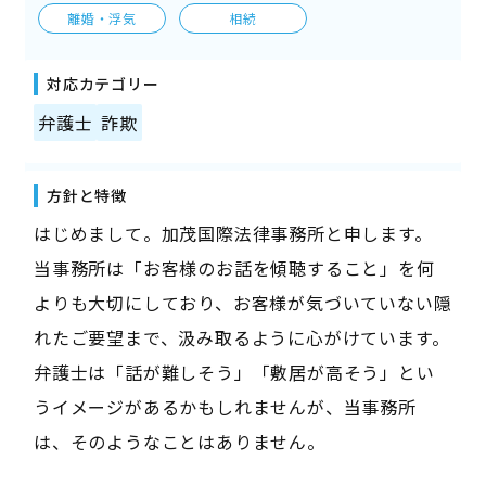
離婚・浮気
相続
対応カテゴリー
弁護士
詐欺
方針と特徴
はじめまして。加茂国際法律事務所と申します。
当事務所は「お客様のお話を傾聴すること」を何
よりも大切にしており、お客様が気づいていない隠
れたご要望まで、汲み取るように心がけています。
弁護士は「話が難しそう」「敷居が高そう」とい
うイメージがあるかもしれませんが、当事務所
は、そのようなことはありません。