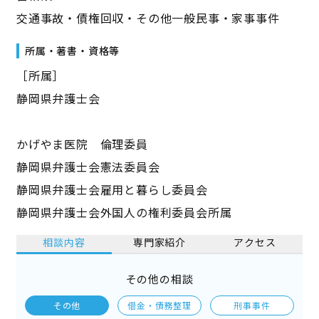
交通事故・債権回収・その他一般民事・家事事件
所属・著書・資格等
［所属］
静岡県弁護士会
かげやま医院 倫理委員
静岡県弁護士会憲法委員会
静岡県弁護士会雇用と暮らし委員会
静岡県弁護士会外国人の権利委員会所属
相談内容
専門家紹介
アクセス
その他の相談
その他
借金・債務整理
刑事事件