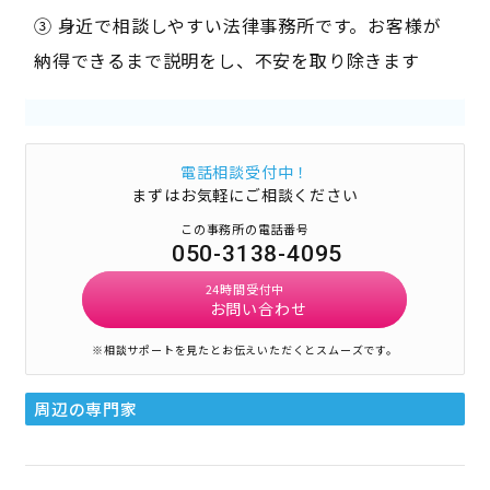
③ 身近で相談しやすい法律事務所です。お客様が
納得できるまで説明をし、不安を取り除きます
電話相談受付中！
まずはお気軽にご相談ください
この事務所の電話番号
050-3138-4095
24時間受付中
お問い合わせ
※相談サポートを見たとお伝えいただくとスムーズです。
周辺の専門家