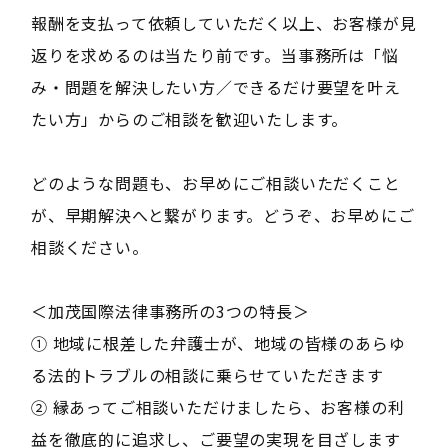
報酬を支払って依頼していただく以上、お客様が見
返りを求めるのは当たり前です。当事務所は「悩
み・問題を解決したい方／できるだけ要望を叶え
たい方」からのご相談を歓迎いたします。
どのような問題も、お早めにご相談いただくこと
が、早期解決へと繋がります。どうぞ、お早めにご
相談ください。
＜加茂国際法律事務所の3つの特長＞
① 地域に根差した弁護士が、地域の皆様のあらゆ
る法的トラブルの相談に乗らせていただきます
② 縁あってご相談いただけましたら、お客様の利
益を徹底的に追求し、ご要望の実現を目ざします