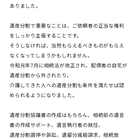
ありました。
遺産分割で重要なことは、ご依頼者の正当な権利
をしっかり主張することです。
そうしなければ、当然もらえるべきものがもらえ
なくなってしまうかもしれません。
令和元年7月に相続法が改正され、配偶者の自宅が
遺産分割から外されたり、
介護してきた人への遺産分割も条件を満たせば認
められるようになりました。
遺産分割協議書の作成はもちろん、相続前の遺言
書の作成サポート、遺言執行者の就任、
遺産分割調停や訴訟、遺留分減殺請求、相続放