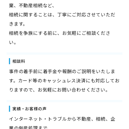
棄、不動産相続など、
相続に関することは、丁寧にご対応させていただ
きます。
相続を争族にする前に、お気軽にご相談くださ
い。
相談料
事件の着手前に着手金や報酬のご説明をいたしま
す。カード等のキャッシュレス決済にも対応してお
りますので、お気軽にお問い合わせください。
実績・お客様の声
インターネット・トラブルから不動産、相続、企
業の倒産処理まで、