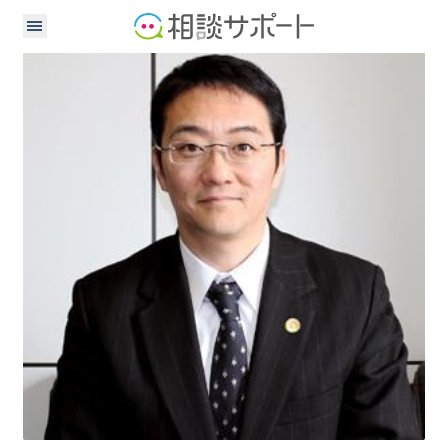
弁護士
行政書士