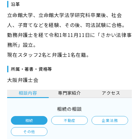
沿革
立命館大学、立命館大学法学研究科卒業後、社会
人、子育てなどを経験、その後、司法試験に合格。
勤務弁護士を経て令和1年11月11日に「さかい法律事
務所」設立。
現在スタッフ2名と弁護士1名在籍。
所属・著書・資格等
大阪弁護士会
相談内容
専門家紹介
アクセス
相続の相談
相続
不動産
企業法務
その他