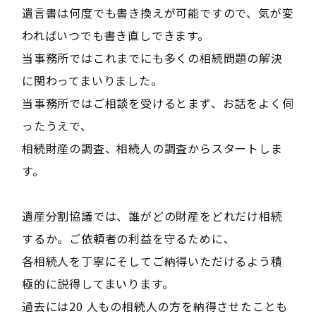
遺言書は何度でも書き換えが可能ですので、気が変
わればいつでも書き直しできます。
当事務所ではこれまでにも多くの相続問題の解決
に関わってまいりました。
当事務所ではご相談を受けるとまず、お話をよく伺
ったうえで、
相続財産の調査、相続人の調査からスタートしま
す。
遺産分割協議では、誰がどの財産をどれだけ相続
するか。ご依頼者の利益を守るために、
各相続人を丁寧にそしてご納得いただけるよう積
極的に説得してまいります。
過去には20 人もの相続人の方を納得させたことも