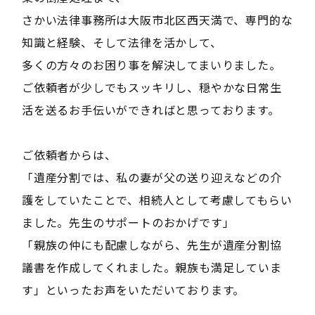
さかい法律事務所は大阪市北区西天満で、専門的な
知識と経験、そして法律を活かして、
多くの方々のお困り事を解決してまいりました。
ご依頼者が少しでもスッキリし、穏やかな日常生
活を送るお手伝いができればと思っております。
ご依頼者からは、
「遺産分割では、私の妻が父の送り迎えなどの介
護をしていたことで、相続人として考慮してもらい
ました。先生のサポートのおかげです」
「親族の仲にも配慮しながら、先生が遺産分割協
議書を作成してくれました。親族も満足していま
す」といったお声をいただいております。