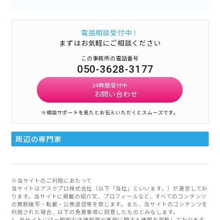
電話相談受付中！
まずはお気軽にご相談ください
この事務所の電話番号
050-3628-3177
24時間受付中
お問い合わせ
※相談サポートを見たとお伝えいただくとスムーズです。
周辺の専門家
※当サイトのご利用にあたって
当サイトはアスクプロ株式会社（以下「当社」といいます。）が運営してお
ります。当サイトに掲載の紹介文、プロフィールなど、すべてのコンテンツ
の無断複写・転載・公衆送信等を禁じます。また、当サイトのコンテンツを
利用された場合、以下の免責事項に同意したものとみなします。
当サイトには一般的な法律知識や事例に関する情報を掲載しております