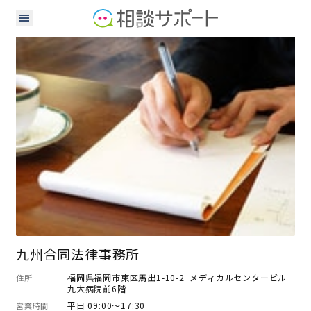
弁護士
九州合同法律事務所
福岡県福岡市東区馬出1-10-2 メディカルセンタービル
住所
九大病院前6階
平日 09:00～17:30
営業時間