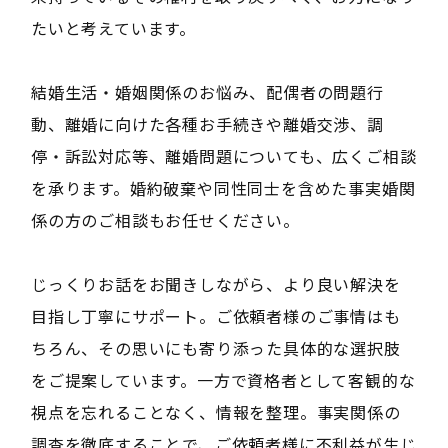
たいと考えています。
結婚生活・婚姻関係のお悩み、配偶者の問題行
動、離婚に向けた各種お手続きや離婚交渉、調
停・訴訟対応等、離婚問題についても、広くご相談
を承ります。婚約破棄や同性同士を含めた事実婚関
係の方のご相談もお任せください。
じっくりお話をお聞きしながら、より良い解決を
目指し丁寧にサポート。ご依頼者様のご事情はも
ちろん、その思いにも寄り添った具体的な選択肢
をご提案しています。一方で資格者として客観的な
視点を忘れることなく、情報を整理。事実関係の
調査を徹底することで、ご依頼者様に不利益が生じ