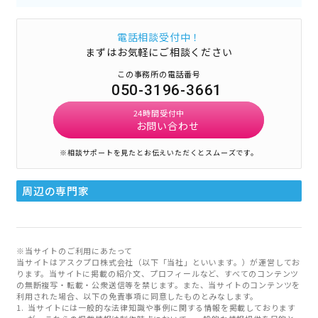
電話相談受付中！
まずはお気軽にご相談ください
この事務所の電話番号
050-3196-3661
24時間受付中
お問い合わせ
※相談サポートを見たとお伝えいただくとスムーズです。
周辺の専門家
※当サイトのご利用にあたって
当サイトはアスクプロ株式会社（以下「当社」といいます。）が運営してお
ります。当サイトに掲載の紹介文、プロフィールなど、すべてのコンテンツ
の無断複写・転載・公衆送信等を禁じます。また、当サイトのコンテンツを
利用された場合、以下の免責事項に同意したものとみなします。
当サイトには一般的な法律知識や事例に関する情報を掲載しております