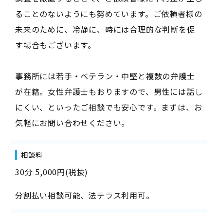
ることのないようにも努めています。ご依頼者様の
未来のために、冷静に、時には合理的な判断を促
す場合もございます。
事務所には若手・ベテラン・中堅と複数の弁護士
が在籍。女性弁護士もおりますので、男性には話し
にくい、といったご相談でも安心です。まずは、お
気軽にお問い合わせください。
相談料
30分 5,000円(税抜)
分割払い相談可能、法テラス利用可。