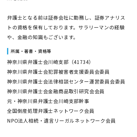
弁護士となる前は証券会社に勤務し、証券アナリス
トの資格を保有しております。サラリーマンの経験
や、金融の知識もございます。
所属・著書・資格等
神奈川県弁護士会川崎支部（41734）
神奈川県弁護士会犯罪被害者支援委員会委員
神奈川県弁護士会法律相談センター運営委員会委員
神奈川県弁護士会金融商品取引研究会会員
元・神奈川県弁護士会川崎支部幹事
全国倒産処理弁護士ネットワーク会員
NPO法人相続・遺言リーガルネットワーク会員