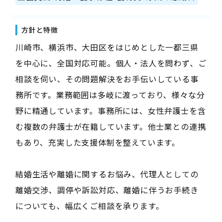
方針と特徴
川崎市、横浜市、大田区をはじめとした一都三県
を中心に、全国対応可能。個人・法人を問わず、ご
相談を伺い、その問題解決をお手伝いしている事
務所です。業務範囲は多岐に渡っており、様々な分
野に精通しています。事務所には、女性弁護士を含
む複数の弁護士が在籍しています。他士業との連携
もあり、充実した支援体制を整えています。
結婚生活や離婚に関するお悩み、代理人としての
離婚交渉、調停や訴訟対応、離婚に伴うお手続き
についても、幅広くご相談を承ります。