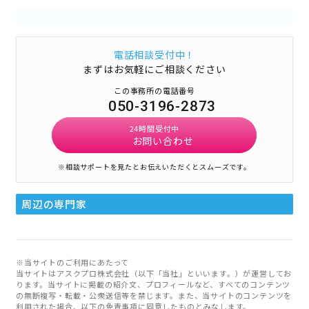
電話相談受付中！
まずはお気軽にご相談ください
この事務所の電話番号
050-3196-2873
24時間受付中
お問い合わせ
※相談サポートを見たとお伝えいただくとスムーズです。
周辺の専門家
※当サイトのご利用にあたって
当サイトはアスクプロ株式会社（以下「当社」といいます。）が運営してお
ります。当サイトに掲載の紹介文、プロフィールなど、すべてのコンテンツ
の無断複写・転載・公衆送信等を禁じます。また、当サイトのコンテンツを
利用された場合、以下の免責事項に同意したものとみなします。