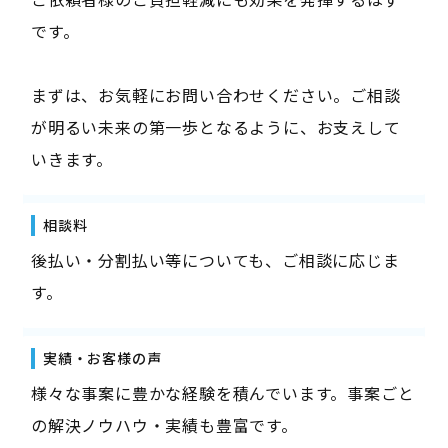
です。
まずは、お気軽にお問い合わせください。ご相談
が明るい未来の第一歩となるように、お支えして
いきます。
相談料
後払い・分割払い等についても、ご相談に応じま
す。
実績・お客様の声
様々な事案に豊かな経験を積んでいます。事案ごと
の解決ノウハウ・実績も豊富です。