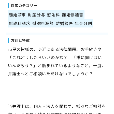
対応カテゴリー
離婚請求
財産分与
慰謝料
離婚協議書
慰謝料請求
慰謝料減額
離婚調停
年金分割
方針と特徴
市民の皆様の、身近にある法律問題。お手続きや
「これどうしたらいいのかな？」「誰に聞けばい
いんだろう？」と悩まれているようなこと。一度、
弁護士へとご相談いただけないでしょうか？
当弁護士は、個人・法人を問わず、様々なご相談を