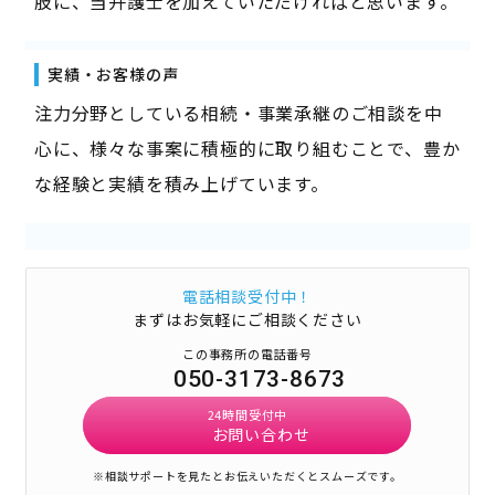
肢に、当弁護士を加えていただければと思います。
実績・お客様の声
注力分野としている相続・事業承継のご相談を中
心に、様々な事案に積極的に取り組むことで、豊か
な経験と実績を積み上げています。
電話相談受付中！
まずはお気軽にご相談ください
この事務所の電話番号
050-3173-8673
24時間受付中
お問い合わせ
※相談サポートを見たとお伝えいただくとスムーズです。