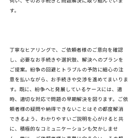
伺い、そのお手続きと問題解決に取り組んでいま
す。
丁寧なヒアリングで、ご依頼者様のご意向を確認
し、必要なお手続きや選択肢、解決へのプランを
ご提案。紛争の回避とトラブルの予防に細心の注
意を払いながら、お手続きや交渉を進めてまいりま
す。既に、紛争へと発展しているケースには、適
時、適切な対応で問題の早期解決を図ります。ご依
頼者様の疑問や納得できないことはその都度解消
できるよう、わかりやすいご説明を心がけると共
に、積極的なコミュニケーションも欠かしませ