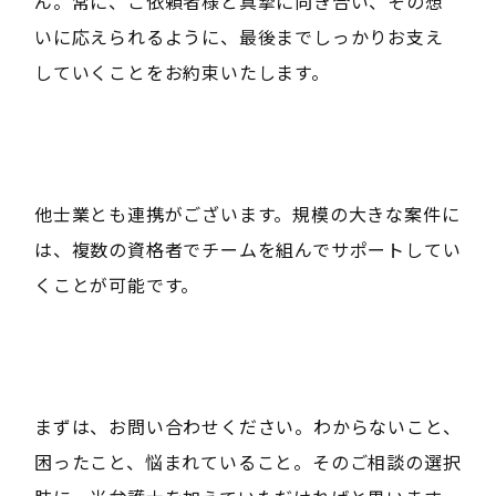
ん。常に、ご依頼者様と真摯に向き合い、その想
いに応えられるように、最後までしっかりお支え
していくことをお約束いたします。
他士業とも連携がございます。規模の大きな案件に
は、複数の資格者でチームを組んでサポートしてい
くことが可能です。
まずは、お問い合わせください。わからないこと、
困ったこと、悩まれていること。そのご相談の選択