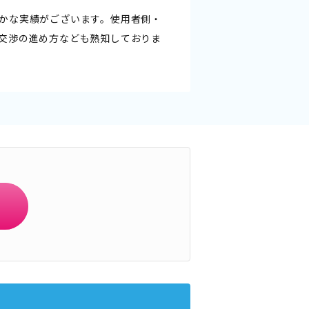
かな実績がございます。使用者側・
交渉の進め方なども熟知しておりま