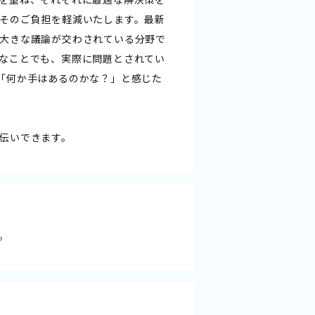
そのご負担を軽減いたします。最新
大きな議論が交わされている分野で
なことでも、実際に問題とされてい
「何か手はあるのかな？」と感じた
伝いできます。
。