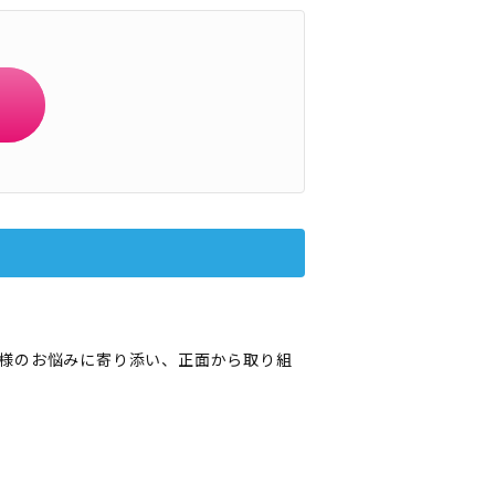
様のお悩みに寄り添い、正面から取り組