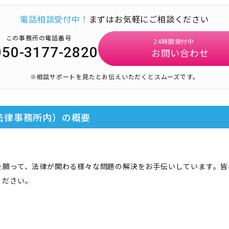
電話相談受付中！
まずはお気軽にご相談ください
この事務所の電話番号
24時間受付中
050-3177-2820
お問い合わせ
※相談サポートを見たとお伝えいただくとスムーズです。
法律事務所内）
の概要
を願って、法律が関わる様々な問題の解決をお手伝いしています。皆
ください。