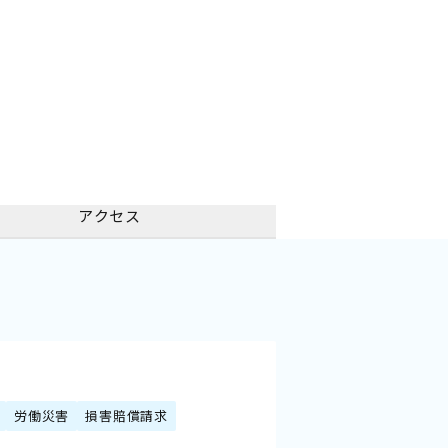
アクセス
労働災害
損害賠償請求