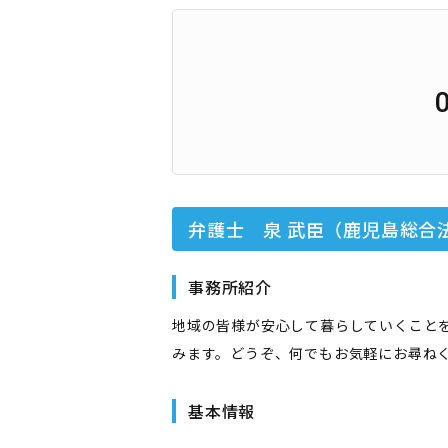
弁護士 泉 武臣（鹿児島総合
事務所紹介
地域の皆様が安心して暮らしていくこと
みます。どうぞ、何でもお気軽にお尋ね
基本情報