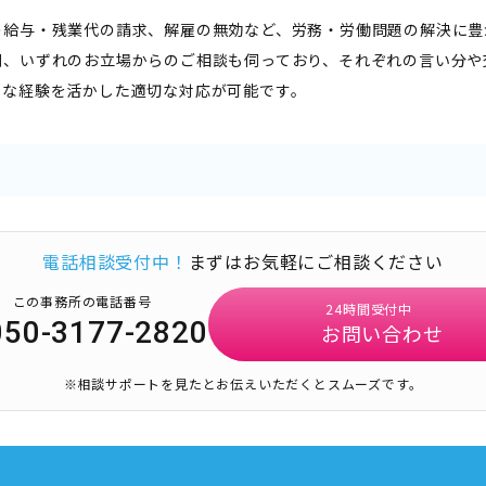
の給与・残業代の請求、解雇の無効など、労務・労働問題の解決に豊
側、いずれのお立場からのご相談も伺っており、それぞれの言い分や
富な経験を活かした適切な対応が可能です。
電話相談受付中！
まずはお気軽にご相談ください
この事務所の電話番号
24時間受付中
050-3177-2820
お問い合わせ
※相談サポートを見たとお伝えいただくとスムーズです。