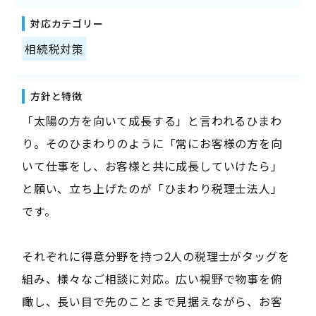
対応カテゴリー
相続税対策
方針と特徴
「太陽の方を向いて成長する」と言われるひまわ
り。そのひまわりのように「常にお客様の方を向
いて仕事をし、お客様と共に成長していけたら」
と願い、立ち上げたのが「ひまわり税理士法人」
です。
それぞれに得意分野を持つ2人の税理士がタッグを
組み、様々なご相談に対応。広い視野で物事を俯
瞰し、長い目で先のことまで見据えながら、お客