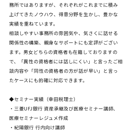
務所ではありますが、それぞれがこれまでに積み
上げてきたノウハウ、得意分野を生かし、豊かな
実績を重ねています。
相談しやすい事務所の雰囲気や、気さくに話せる
関係性の構築、親身なサポートにも定評がござい
ます。男女どちらの資格者も在籍しておりますの
で、「異性の資格者には話しにくい」と言ったご相
談内容や「同性の資格者の方が話が早い」と言っ
たケースにも的確に対応できます。
◆セミナー実績（幸田税理士）
・三菱UFJ銀行 資産承継及び医療セミナー講師、
医療セミナーレジュメ作成
・紀陽銀行 行内向け講師