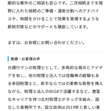
期的な案件のご相談も安心です。二次相続までを視
野に入れた相続のご準備・遺産分割へのアドバイ
スや、時間をかけることで効果を発揮するような
節税対策などのサポートも徹底しています。
まずは、お気軽にお問い合わせください。
実績・お客様の声
元銀行マンの税理士として、多角的な視点とアイデ
アを有し、他の税理士法人では役職等の経験もあ
る幸田税理士と、若手ならではの柔軟な発想を携え
ながら、税理士法人のBIG4で活躍するなど、豊富
なキャリアを持つ北村税理士がタッグを組み、設
立した事務所です。設立自体は2019年と新しい事