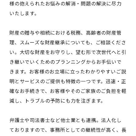
様の抱えられたお悩みの解消・問題の解決に尽力
いたします。
財産の贈与や相続における税務、高齢者の財産管
理、スムーズな財産継承についても、ご相談くださ
い。大切な財産をお守りし、望む形で次世代へと引
き継いでいくためのプランニングからお手伝いで
きます。お客様のお立場に立ったわかりやすいご説
明とサービスのご提供も特徴の一つです。迅速・正
確なお手続きで、お客様やそのご家族のご負担を軽
減し、トラブルの予防にも力を注ぎます。
弁護士や司法書士など他士業とも連携。法人化し
ておりますので、事務所としての継続性が高く、長