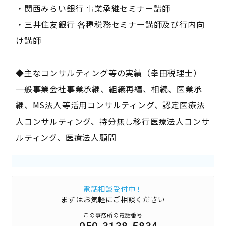
・関西みらい銀行 事業承継セミナー講師
・三井住友銀行 各種税務セミナー講師及び行内向
け講師
◆主なコンサルティング等の実績（幸田税理士）
一般事業会社事業承継、組織再編、相続、医業承
継、MS法人等活用コンサルティング、認定医療法
人コンサルティング、持分無し移行医療法人コンサ
ルティング、医療法人顧問
電話相談受付中！
まずはお気軽にご相談ください
この事務所の電話番号