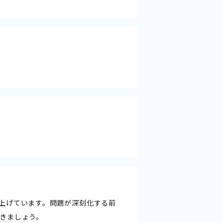
上げています。問題が深刻化する前
きましょう。