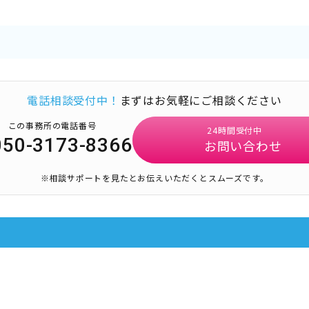
電話相談受付中！
まずはお気軽にご相談ください
この事務所の電話番号
24時間受付中
050-3173-8366
お問い合わせ
※相談サポートを見たとお伝えいただくとスムーズです。