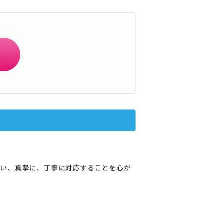
添い、真摯に、丁寧に対応することを心が