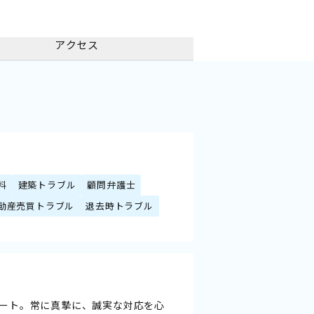
アクセス
料
建築トラブル
顧問弁護士
動産売買トラブル
退去時トラブル
ート。常に真摯に、誠実な対応を心