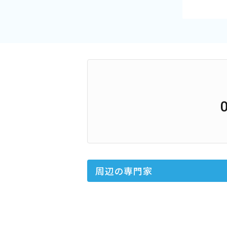
周辺の専門家