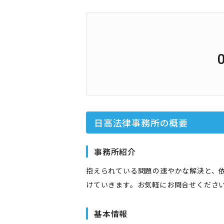
日高法律事務所
の概要
事務所紹介
抱えられている問題の速やかな解決と、
けていきます。お気軽にお問合せくださ
基本情報