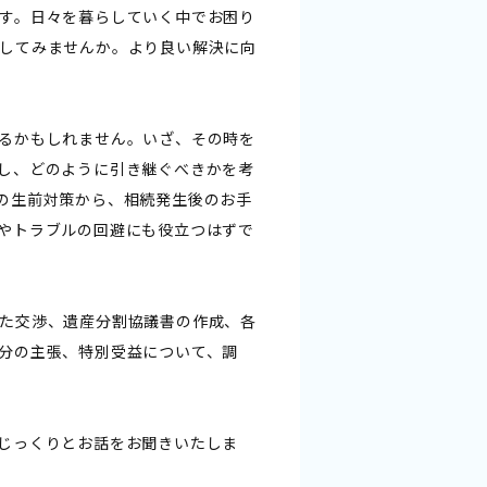
す。日々を暮らしていく中でお困り
してみませんか。より良い解決に向
るかもしれません。いざ、その時を
し、どのように引き継ぐべきかを考
の生前対策から、相続発生後のお手
やトラブルの回避にも役立つはずで
た交渉、遺産分割協議書の作成、各
分の主張、特別受益について、調
じっくりとお話をお聞きいたしま