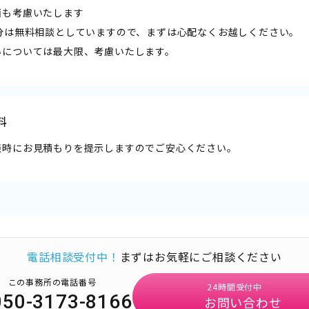
面も考慮いたします
0分は無料相談としていますので、まずは心配なくお越しください。
いについては最大限、考慮いたします。
料
談時にお見積もりを提示しますのでご安心ください。
電話相談受付中！
まずはお気軽にご相談ください
この事務所の電話番号
24時間受付中
050-3173-8166
お問い合わせ