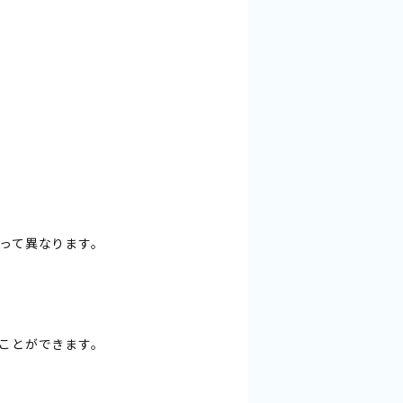
って異なります。
ことができます。