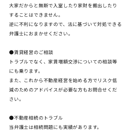
大家だからと無断で入室したり家財を搬出したり
することはできません。
逆に不利になりますので、法に基づいて対処できる
弁護士におまかせください。
●賃貸経営のご相談
トラブルでなく、家賃増額交渉についての相談等
にも乗ります。
また、これから不動産経営を始める方でリスク低
減のためのアドバイスが必要な方もお問合せくだ
さい。
●不動産相続のトラブル
当弁護士は相続問題にも実績があります。