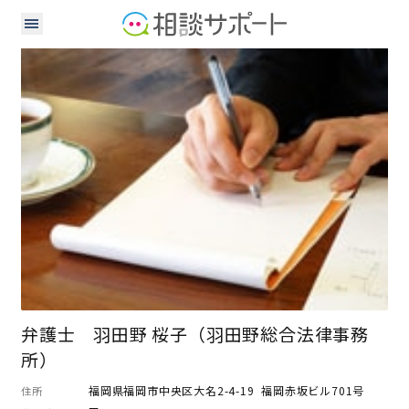
弁護士
弁護士 羽田野 桜子（羽田野総合法律事務
所）
福岡県福岡市中央区大名2-4-19 福岡赤坂ビル701号
住所