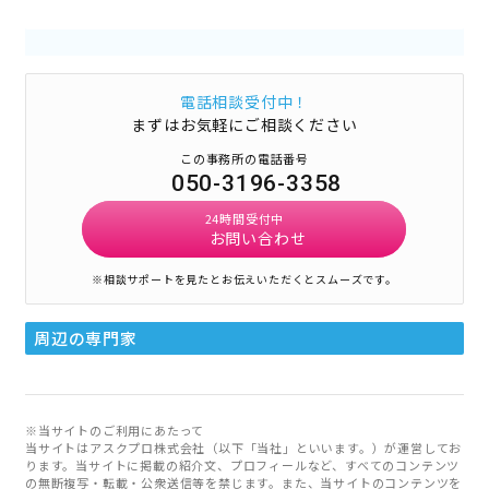
電話相談受付中！
まずはお気軽にご相談ください
この事務所の電話番号
050-3196-3358
24時間受付中
お問い合わせ
※相談サポートを見たとお伝えいただくとスムーズです。
周辺の専門家
※当サイトのご利用にあたって
当サイトはアスクプロ株式会社（以下「当社」といいます。）が運営してお
ります。当サイトに掲載の紹介文、プロフィールなど、すべてのコンテンツ
の無断複写・転載・公衆送信等を禁じます。また、当サイトのコンテンツを