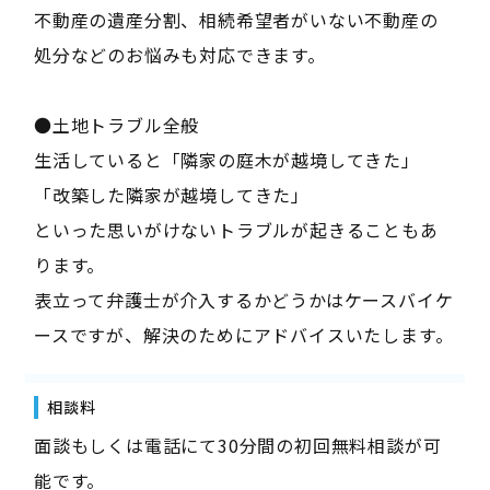
不動産の遺産分割、相続希望者がいない不動産の
処分などのお悩みも対応できます。
●土地トラブル全般
生活していると「隣家の庭木が越境してきた」
「改築した隣家が越境してきた」
といった思いがけないトラブルが起きることもあ
ります。
表立って弁護士が介入するかどうかはケースバイケ
ースですが、解決のためにアドバイスいたします。
相談料
面談もしくは電話にて30分間の初回無料相談が可
能です。