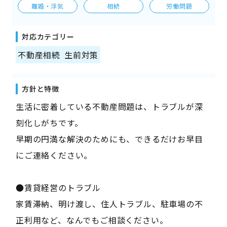
離婚・浮気
相続
労働問題
対応カテゴリー
不動産相続
生前対策
方針と特徴
生活に密着している不動産問題は、トラブルが深
刻化しがちです。
早期の円満な解決のためにも、できるだけお早目
にご連絡ください。
●賃貸経営のトラブル
家賃滞納、明け渡し、住人トラブル、駐車場の不
正利用など、なんでもご相談ください。