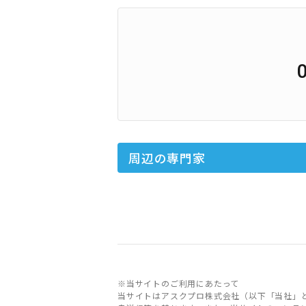
周辺の専門家
※当サイトのご利用にあたって
当サイトはアスクプロ株式会社（以下「当社」