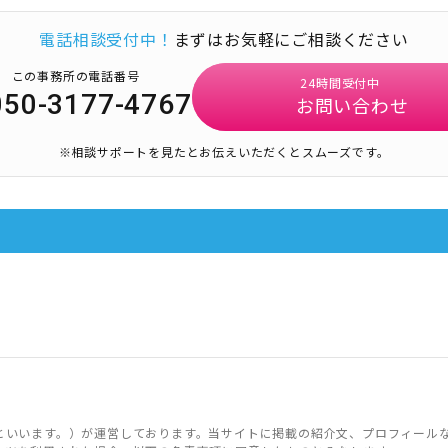
電話相談受付中！
まずはお気軽にご相談ください
この事務所の電話番号
24時間受付中
050-3177-4767
お問い合わせ
※相談サポートを見たとお伝えいただくとスムーズです。
といいます。）が運営しております。当サイトに掲載の紹介文、プロフィール