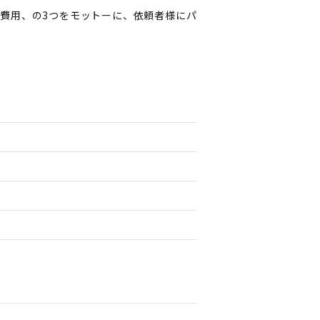
費用、の3つをモットーに、依頼者様にパ