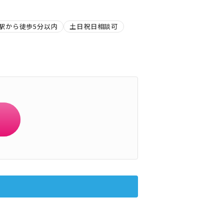
駅から徒歩5分以内
土日祝日相談可