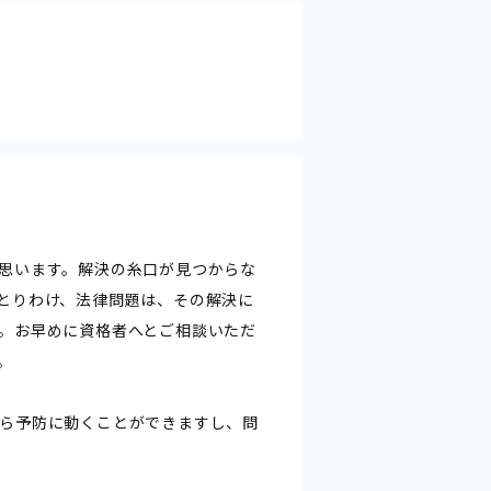
思います。解決の糸口が見つからな
とりわけ、法律問題は、その解決に
。お早めに資格者へとご相談いただ
。
ら予防に動くことができますし、問