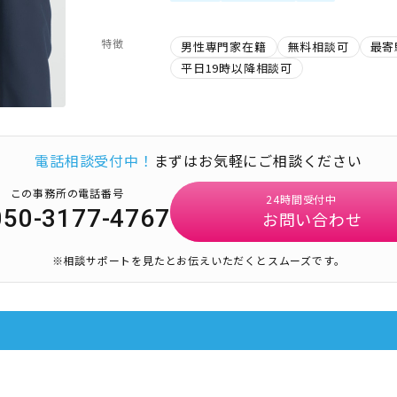
特徴
男性専門家在籍
無料相談可
最寄
平日19時以降相談可
電話相談受付中！
まずはお気軽にご相談ください
この事務所の電話番号
24時間受付中
050-3177-4767
お問い合わせ
※相談サポートを見たとお伝えいただくとスムーズです。