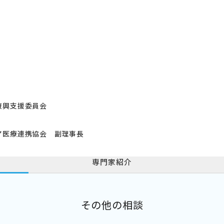
復興支援委員会
ア医療連携協会 副理事長
専門家紹介
その他の相談