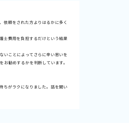
、依頼をされた方よりはるかに多く
護士費用を負担するだけという結果
ないことによってさらに辛い思いを
をお勧めするかを判断しています。
持ちがラクになりました。話を聞い