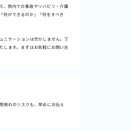
ス、院内での事故やリハビリ・介護
「何ができるのか」「何をすべき
ュニケーションは欠かしません。丁
たします。まずはお気軽にお問い合
用倒れのリスクも、早めにお伝え