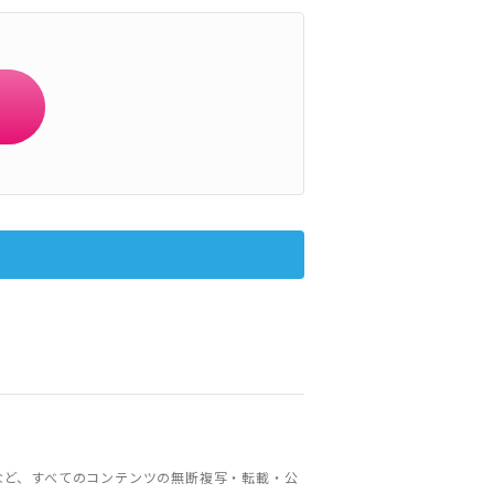
など、すべてのコンテンツの無断複写・転載・公