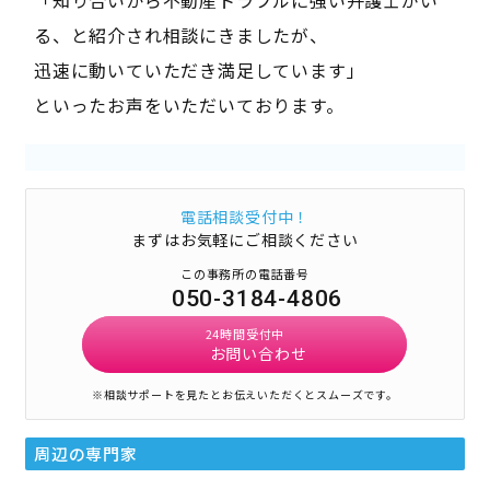
る、と紹介され相談にきましたが、
迅速に動いていただき満足しています」
といったお声をいただいております。
電話相談受付中！
まずはお気軽にご相談ください
この事務所の電話番号
050-3184-4806
24時間受付中
お問い合わせ
※相談サポートを見たとお伝えいただくとスムーズです。
周辺の専門家