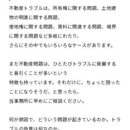
不動産トラブルは、所有権に関する問題、土地建
物の明渡に関する問題、
借地権に関する問題、賃料に関連する問題、境界
に関する問題など多岐にわたり、
さらにその中でもいろいろなケースがあります。
また不動産問題は、ひとたびトラブルに発展する
と長引くことが多いという
特徴も持っています。それだけに、ちょっと困った
ことになりそうだ、と思ったら、
当事務所に早めにご相談ください。
何が原因で、どういう問題が起きているのか。トラ
ブルの背景は何なのか。