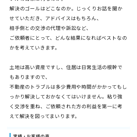
解決のゴールはどこなのか。じっくりお話を聞か
せていただき、アドバイスはもちろん、
相手側との交渉の代理や訴訟など、
ご依頼者にとって、どんな結果になればベストなの
かを考えていきます。
土地は高い資産ですし、住居は日常生活の根幹で
もありますので、
不動産のトラブルは多少費用や時間がかかってもし
っかり解決しておかなくてはいけません。粘り強
く交渉を重ね、ご依頼された方の利益を第一に考
えて解決を図ってまいります。
実績・お客様の声