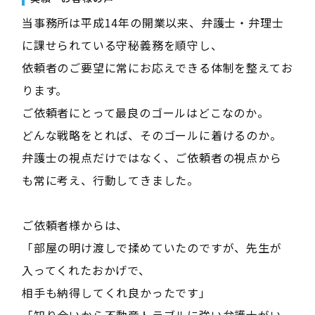
当事務所は平成14年の開業以来、弁護士・弁理士
に課せられている守秘義務を順守し、
依頼者のご要望に常にお応えできる体制を整えてお
ります。
ご依頼者にとって最良のゴールはどこなのか。
どんな戦略をとれば、そのゴールに着けるのか。
弁護士の視点だけではなく、ご依頼者の視点から
も常に考え、行動してきました。
ご依頼者様からは、
「部屋の明け渡しで揉めていたのですが、先生が
入ってくれたおかげで、
相手も納得してくれ良かったです」
「知り合いから不動産トラブルに強い弁護士がい