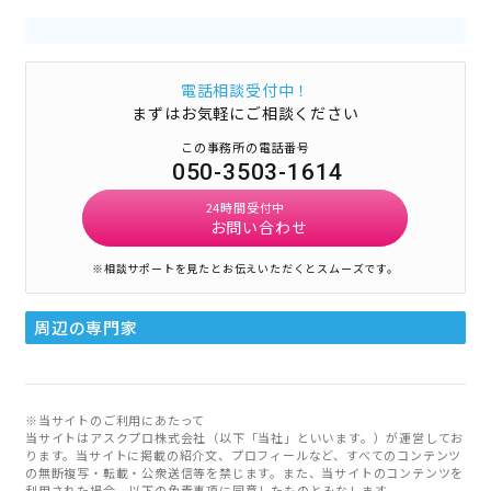
電話相談受付中！
まずはお気軽にご相談ください
この事務所の電話番号
050-3503-1614
24時間受付中
お問い合わせ
※相談サポートを見たとお伝えいただくとスムーズです。
周辺の専門家
※当サイトのご利用にあたって
当サイトはアスクプロ株式会社（以下「当社」といいます。）が運営してお
ります。当サイトに掲載の紹介文、プロフィールなど、すべてのコンテンツ
の無断複写・転載・公衆送信等を禁じます。また、当サイトのコンテンツを
利用された場合、以下の免責事項に同意したものとみなします。