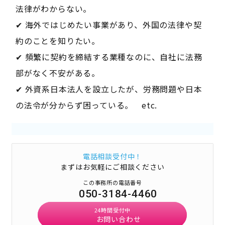
法律がわからない。
✔ 海外ではじめたい事業があり、外国の法律や契
約のことを知りたい。
✔ 頻繁に契約を締結する業種なのに、自社に法務
部がなく不安がある。
✔ 外資系日本法人を設立したが、労務問題や日本
の法令が分からず困っている。 etc.
電話相談受付中！
まずはお気軽にご相談ください
この事務所の電話番号
050-3184-4460
24時間受付中
お問い合わせ