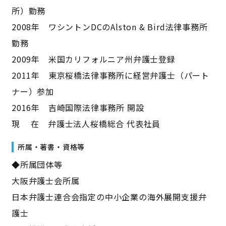
所）勤務
2008年 ワシントンDCのAlston & Bird法律事務所
勤務
2009年 米国カリフォルニア州弁護士登録
2011年 東京桜橋法律事務所に経営弁護士（パート
ナー）参加
2016年 吉崎国際法律事務所 開設
現 在 弁護士法人桜橋総合 代表社員
所属・著書・資格等
◆所属団体等
大阪弁護士会所属
日本弁護士連合会指定の中小企業の海外展開支援弁
護士