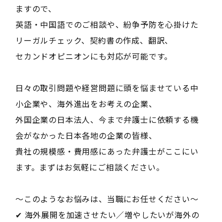
ますので、
英語・中国語でのご相談や、紛争予防を心掛けた
リーガルチェック、契約書の作成、翻訳、
セカンドオピニオンにも対応が可能です。
日々の取引問題や経営問題に頭を悩ませている中
小企業や、海外進出をお考えの企業、
外国企業の日本法人、今まで弁護士に依頼する機
会がなかった日本各地の企業の皆様、
貴社の規模感・費用感にあった弁護士がここにい
ます。まずはお気軽にご相談ください。
〜このようなお悩みは、当職にお任せください〜
✔ 海外展開を加速させたい／増やしたいが海外の