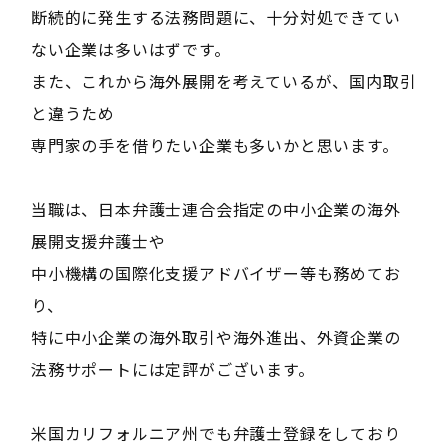
断続的に発生する法務問題に、十分対処できてい
ない企業は多いはずです。
また、これから海外展開を考えているが、国内取引
と違うため
専門家の手を借りたい企業も多いかと思います。
当職は、日本弁護士連合会指定の中小企業の海外
展開支援弁護士や
中小機構の国際化支援アドバイザー等も務めてお
り、
特に中小企業の海外取引や海外進出、外資企業の
法務サポートには定評がございます。
米国カリフォルニア州でも弁護士登録をしており