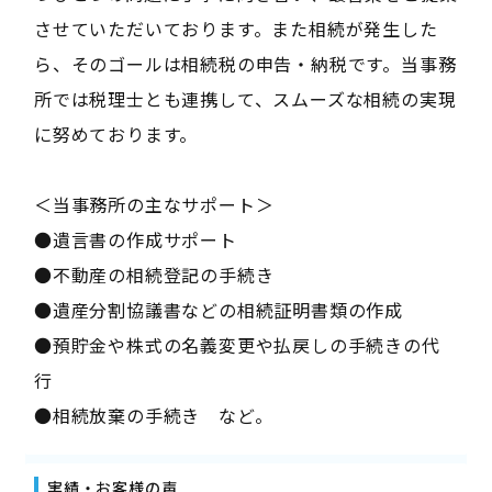
させていただいております。また相続が発生した
ら、そのゴールは相続税の申告・納税です。当事務
所では税理士とも連携して、スムーズな相続の実現
に努めております。
＜当事務所の主なサポート＞
●遺言書の作成サポート
●不動産の相続登記の手続き
●遺産分割協議書などの相続証明書類の作成
●預貯金や株式の名義変更や払戻しの手続きの代
行
●相続放棄の手続き など。
実績・お客様の声