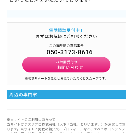
電話相談受付中！
まずはお気軽にご相談ください
この事務所の電話番号
050-3173-8616
24時間受付中
お問い合わせ
※相談サポートを見たとお伝えいただくとスムーズです。
周辺の専門家
※当サイトのご利用にあたって
当サイトはアスクプロ株式会社（以下「当社」といいます。）が運営してお
ります。当サイトに掲載の紹介文、プロフィールなど、すべてのコンテンツ