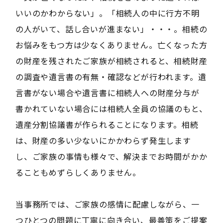
いいのかわからない」。「相続人の中に行方不明
の人がいて、話し合いが進まない」・・・。相続の
お悩みをもつ方は少なくありません。亡くなった方
の財産を残されたご家族が相続されると、相続財産
の調査や遺言書の有無・確認などが行われます。遺
言書がない場合や遺言書に相続人への財産分与が
書かれていない場合には相続人全員の協議のもと、
遺産分割協議書が作られることになります。相続
は、財産の多い少ないにかかわらず発生します
し、ご家族の事情も様々で、解決までお時間がかか
ることもめずらしくありません。
当事務所では、ご家族の感情に配慮しながら、一
つひとつの問題に丁寧に向き合い、最善策をご提案