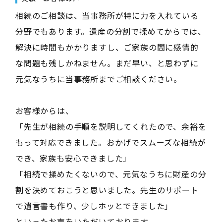
相続のご相談は、当事務所が特に力を入れている
分野でもあります。遺産の分割で揉めてからでは、
解決に時間もかかりますし、ご家族の間に感情的
な問題も残しかねません。まだ早い、と思わずに
元気なうちに当事務所までご相談ください。
お客様からは、
「先生が相続の手順を説明してくれたので、余裕を
もって対応できました。おかげでスムーズな相続が
でき、家族も安心できました」
「相続で揉めたくないので、元気なうちに財産の分
割を決めておこうと思いました。先生のサポート
で遺言書も作り、少しホッとできました」
といったお声をいただいております。