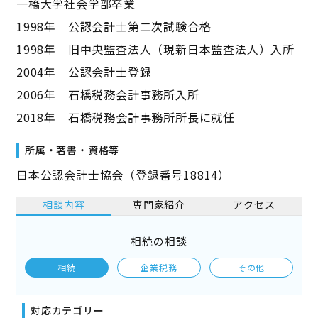
一橋大学社会学部卒業
1998年 公認会計士第二次試験合格
1998年 旧中央監査法人（現新日本監査法人）入所
2004年 公認会計士登録
2006年 石橋税務会計事務所入所
2018年 石橋税務会計事務所所長に就任
所属・著書・資格等
日本公認会計士協会（登録番号18814）
相談内容
専門家紹介
アクセス
相続の相談
相続
企業税務
その他
対応カテゴリー