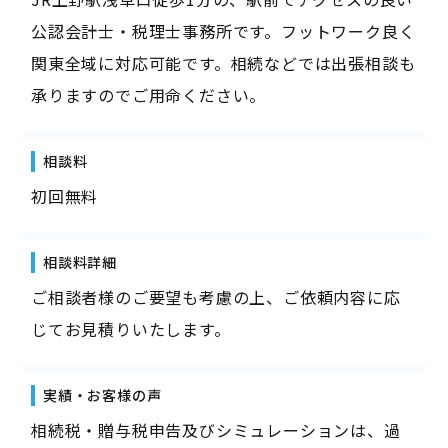
公認会計士・税理士事務所です。フットワーク良く
関東全域に対応可能です。相続などでは出張相談も
承りますのでご用命ください。
相談料
初回無料
相談料詳細
ご相談者様のご要望も考慮の上、ご依頼内容に応
じてお見積りいたします。
実績・お客様の声
相続税・贈与税申告及びシミュレーションは、過