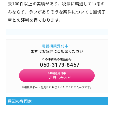
去100件以上の実績があり、税法に精通しているの
みならず、争いがありそうな案件についても懇切丁
寧との評判を得ております。
電話相談受付中！
まずはお気軽にご相談ください
この事務所の電話番号
050-3173-8457
24時間受付中
お問い合わせ
※相談サポートを見たとお伝えいただくとスムーズです。
周辺の専門家