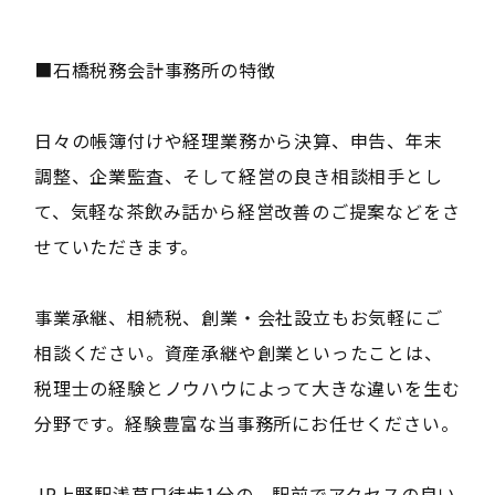
■石橋税務会計事務所の特徴
日々の帳簿付けや経理業務から決算、申告、年末
調整、企業監査、そして経営の良き相談相手とし
て、気軽な茶飲み話から経営改善のご提案などをさ
せていただきます。
事業承継、相続税、創業・会社設立もお気軽にご
相談ください。資産承継や創業といったことは、
税理士の経験とノウハウによって大きな違いを生む
分野です。経験豊富な当事務所にお任せください。
JR上野駅浅草口徒歩1分の、駅前でアクセスの良い