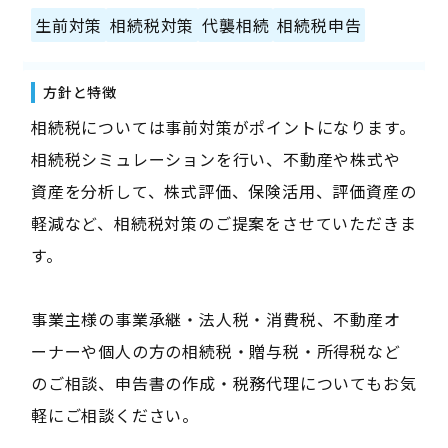
生前対策
相続税対策
代襲相続
相続税申告
方針と特徴
相続税については事前対策がポイントになります。
相続税シミュレーションを行い、不動産や株式や
資産を分析して、株式評価、保険活用、評価資産の
軽減など、相続税対策のご提案をさせていただきま
す。
事業主様の事業承継・法人税・消費税、不動産オ
ーナーや個人の方の相続税・贈与税・所得税など
のご相談、申告書の作成・税務代理についてもお気
軽にご相談ください。