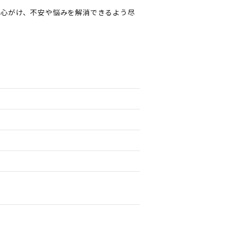
う心がけ、不安や悩みを解消できるよう尽