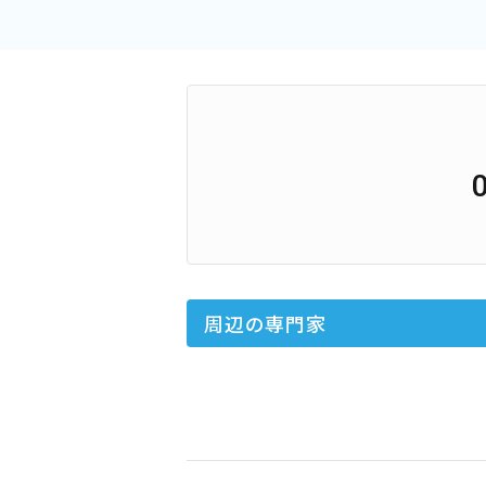
周辺の専門家