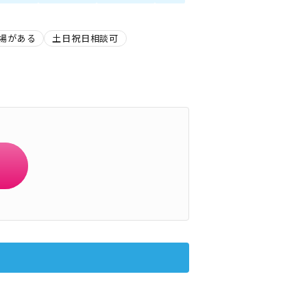
場がある
土日祝日相談可