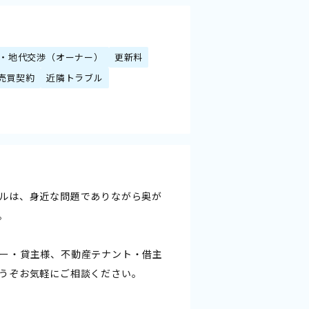
・地代交渉（オーナー）
更新料
売買契約
近隣トラブル
ルは、身近な問題でありながら奥が
。
ー・貸主様、不動産テナント・借主
うぞお気軽にご相談ください。