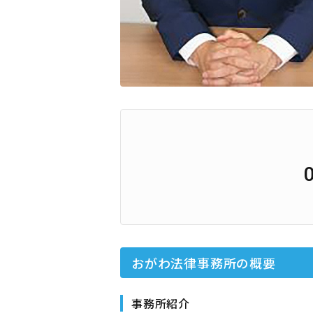
おがわ法律事務所
の概要
事務所紹介