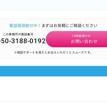
電話相談受付中！
まずはお気軽にご相談ください
この事務所の電話番号
24時間受付中
050-3188-0192
お問い合わせ
※相談サポートを見たとお伝えいただくとスムーズです。