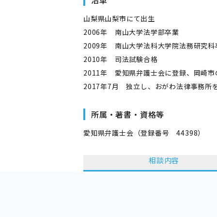
沿革
山梨県山梨市にて出生
2006年 南山大学法学部卒業
2009年 南山大学法科大学院法務研究科
2010年 司法試験合格
2011年 愛知県弁護士会に登録、岡崎
2017年7月 独立し、おがわ法律事務所
所属・著書・資格等
愛知県弁護士会（登録番号 44398）
相談内容