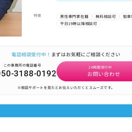
特徴
男性専門家在籍
無料相談可
駐車
平日19時以降相談可
電話相談受付中！
まずはお気軽にご相談ください
この事務所の電話番号
24時間受付中
050-3188-0192
お問い合わせ
※相談サポートを見たとお伝えいただくとスムーズです。