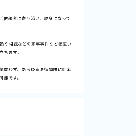
ご依頼者に寄り添い、親身になって
婚や相続などの家事事件など幅広い
立ちます。
業問わず、あらゆる法律問題に対応
可能です。