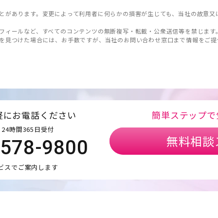
とがあります。変更によって利用者に何らかの損害が生じても、当社の故意又
フィールなど、すべてのコンテンツの無断複写・転載・公衆送信等を禁じます
を見つけた場合には、お手数ですが、当社のお問い合わせ窓口まで情報をご提
軽にお電話ください
簡単ステップで
24時間365日受付
無料相談
5578-9800
ビスでご案内します