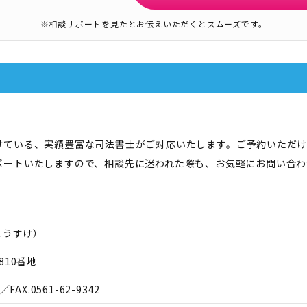
※相談サポートを見たとお伝えいただくとスムーズです。
けている、実績豊富な司法書士がご対応いたします。ご予約いただけ
ポートいたしますので、相談先に迷われた際も、お気軽にお問い合わ
こうすけ
）
810番地
／FAX.
0561-62-9342