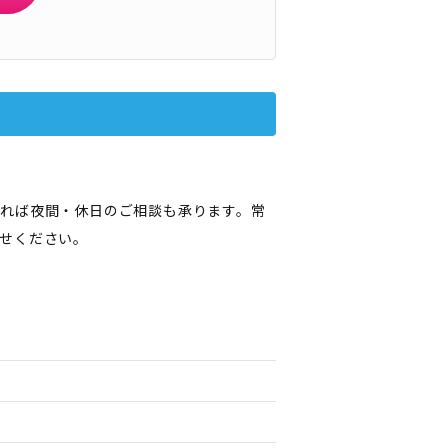
れば夜間・休日のご相談も承ります。常
せください。