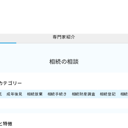
専門家紹介
相続の相談
カテゴリー
託
成年後見
相続放棄
相続手続き
相続財産調査
相続登記
相
と特徴