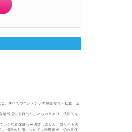
など、すべてのコンテンツの無断複写・転載・公
な情報提供を目的としたものであり、法律的な
ていかなる保証も一切致しません。当サイトの
ん。情報の利用については利用者が一切の責任