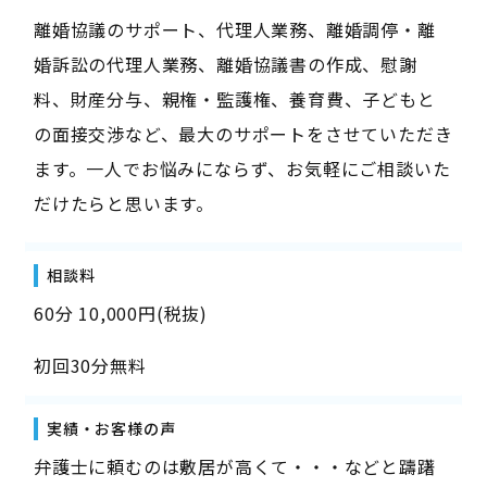
離婚協議のサポート、代理人業務、離婚調停・離
婚訴訟の代理人業務、離婚協議書の作成、慰謝
料、財産分与、親権・監護権、養育費、子どもと
の面接交渉など、最大のサポートをさせていただき
ます。一人でお悩みにならず、お気軽にご相談いた
だけたらと思います。
相談料
60分 10,000円(税抜)
初回30分無料
実績・お客様の声
弁護士に頼むのは敷居が高くて・・・などと躊躇