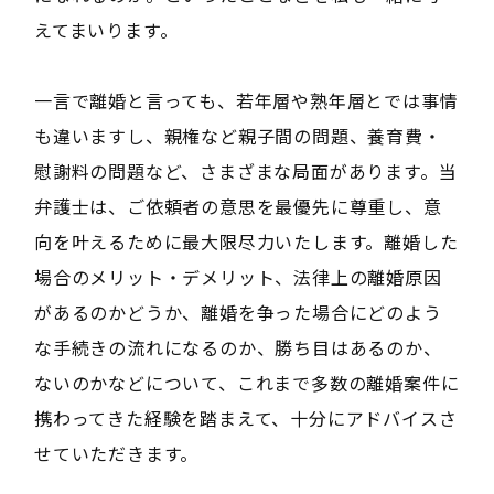
えてまいります。
一言で離婚と言っても、若年層や熟年層とでは事情
も違いますし、親権など親子間の問題、養育費・
慰謝料の問題など、さまざまな局面があります。当
弁護士は、ご依頼者の意思を最優先に尊重し、意
向を叶えるために最大限尽力いたします。離婚した
場合のメリット・デメリット、法律上の離婚原因
があるのかどうか、離婚を争った場合にどのよう
な手続きの流れになるのか、勝ち目はあるのか、
ないのかなどについて、これまで多数の離婚案件に
携わってきた経験を踏まえて、十分にアドバイスさ
せていただきます。