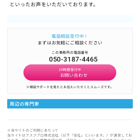
といったお声をいただいております。
電話相談受付中！
まずはお気軽にご相談ください
この事務所の電話番号
050-3187-4465
24時間受付中
お問い合わせ
※相談サポートを見たとお伝えいただくとスムーズです。
周辺の専門家
※当サイトのご利用にあたって
当サイトはアスクプロ株式会社（以下「当社」といいます。）が運営してお