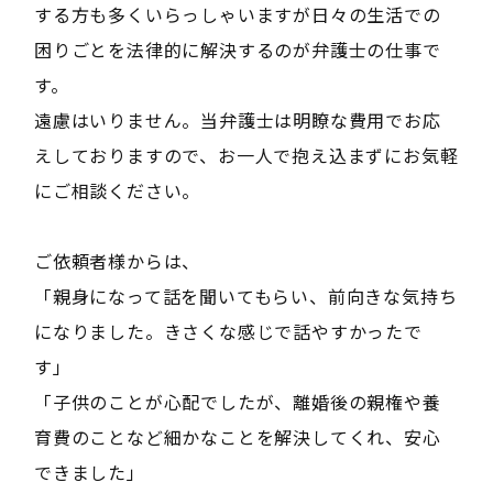
する方も多くいらっしゃいますが日々の生活での
困りごとを法律的に解決するのが弁護士の仕事で
す。
遠慮はいりません。当弁護士は明瞭な費用でお応
えしておりますので、お一人で抱え込まずにお気軽
にご相談ください。
ご依頼者様からは、
「親身になって話を聞いてもらい、前向きな気持ち
になりました。きさくな感じで話やすかったで
す」
「子供のことが心配でしたが、離婚後の親権や養
育費のことなど細かなことを解決してくれ、安心
できました」