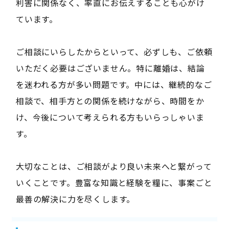
利害に関係なく、率直にお伝えすることも心がけ
ています。
ご相談にいらしたからといって、必ずしも、ご依頼
いただく必要はございません。特に離婚は、結論
を迷われる方が多い問題です。中には、継続的なご
相談で、相手方との関係を続けながら、時間をか
け、今後について考えられる方もいらっしゃいま
す。
大切なことは、ご相談がより良い未来へと繋がって
いくことです。豊富な知識と経験を糧に、事案ごと
最善の解決に力を尽くします。