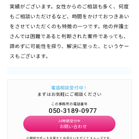
実績がございます。女性からのご相談も多く、何度
もご相談いただけるなど、時間をかけておつきあい
をさせていただくのも特徴の一つです。他の弁護士
さんでは困難であると判断された案件であっても、
諦めずに可能性を探り、解決に至った、というケー
スもございます。
電話相談受付中！
まずはお気軽にご相談ください
この事務所の電話番号
050-3189-0977
24時間受付中
お問い合わせ
※相談サポートを見たとお伝えいただくとスムーズです。