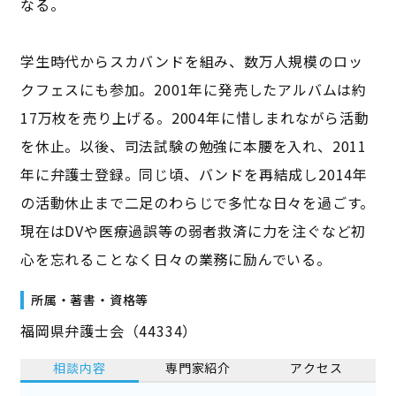
なる。
学生時代からスカバンドを組み、数万人規模のロッ
クフェスにも参加。2001年に発売したアルバムは約
17万枚を売り上げる。2004年に惜しまれながら活動
を休止。以後、司法試験の勉強に本腰を入れ、2011
年に弁護士登録。同じ頃、バンドを再結成し2014年
の活動休止まで二足のわらじで多忙な日々を過ごす。
現在はDVや医療過誤等の弱者救済に力を注ぐなど初
心を忘れることなく日々の業務に励んでいる。
所属・著書・資格等
福岡県弁護士会（44334）
相談内容
専門家紹介
アクセス