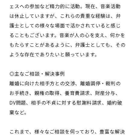
ェスへの参加など精力的に活動。現在、音楽活動
は休止していますが、これらの貴重な経験は、弁
護士としての様々な場面で活かされていると感じ
ることもございます。音楽が人の心を支え、何かを
もたらすことがあるように、弁護士としても、その
ような存在でありたいと願っています。
◎主なご相談・解決事例
離婚に向けた相手方との交渉、離婚調停・裁判の
お手続き、親権の取得、養育費請求、財産分与、
DV問題、相手の不貞に対する慰謝料請求、婚約破
棄など。
これまで、様々なご相談を伺っており、豊富な解決