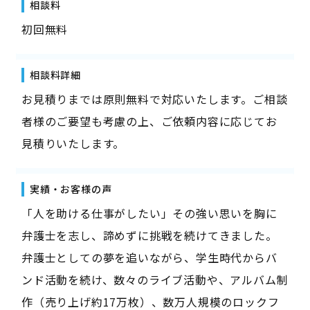
相談料
初回無料
相談料詳細
お見積りまでは原則無料で対応いたします。ご相談
者様のご要望も考慮の上、ご依頼内容に応じてお
見積りいたします。
実績・お客様の声
「人を助ける仕事がしたい」その強い思いを胸に
弁護士を志し、諦めずに挑戦を続けてきました。
弁護士としての夢を追いながら、学生時代からバ
ンド活動を続け、数々のライブ活動や、アルバム制
作（売り上げ約17万枚）、数万人規模のロックフ