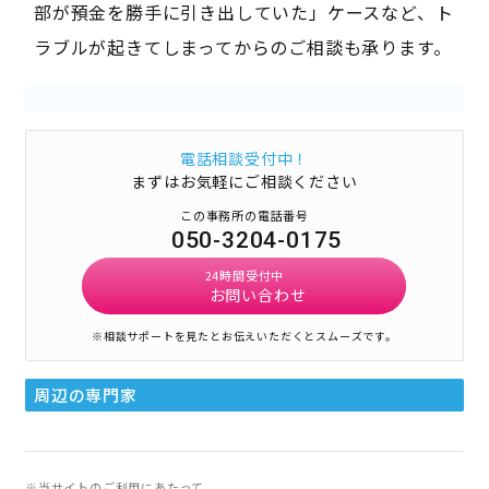
部が預金を勝手に引き出していた」ケースなど、ト
ラブルが起きてしまってからのご相談も承ります。
電話相談受付中！
まずはお気軽にご相談ください
この事務所の電話番号
050-3204-0175
24時間受付中
お問い合わせ
※相談サポートを見たとお伝えいただくとスムーズです。
周辺の専門家
※当サイトのご利用にあたって