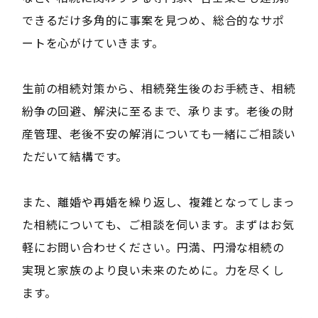
できるだけ多角的に事案を見つめ、総合的なサポ
ートを心がけていきます。
生前の相続対策から、相続発生後のお手続き、相続
紛争の回避、解決に至るまで、承ります。老後の財
産管理、老後不安の解消についても一緒にご相談い
ただいて結構です。
また、離婚や再婚を繰り返し、複雑となってしまっ
た相続についても、ご相談を伺います。まずはお気
軽にお問い合わせください。円満、円滑な相続の
実現と家族のより良い未来のために。力を尽くし
ます。