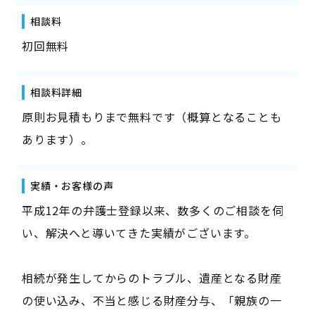
相談料
初回無料
相談料詳細
原則お見積もりまで無料です（概算となることも
あります）。
実績・お客様の声
平成12年の弁護士登録以来、数多くのご相談を伺
い、解決へと導いてきた実績がございます。
相続が発生してからのトラブル、遺産となる財産
の使い込み、不当と感じる財産分与、「親族の一