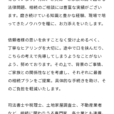
法律問題、相続のご相談には豊富な実績がござい
ます。磨き続けている知識と豊かな経験、現場で培
ってきたノウハウを糧に、お力添えをいたします。
依頼者様の思いを余すことなく受け止めるべく、
丁寧なヒアリングを大切に。途中で口を挟んだり、
こちらの考えで先導してしまうようなことがない
よう、努めております。その上で、背景のご事情、
ご家族との関係性などを考慮し、それぞれに最善
の相続プランをご提案。具体的な手続きを助け、そ
のご負担を軽減いたします。
司法書士や税理士、土地家屋調査士、不動産業者
など、相続に関わりうる専門家、各士業とも連携。