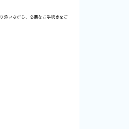
り添いながら、必要なお手続きをご