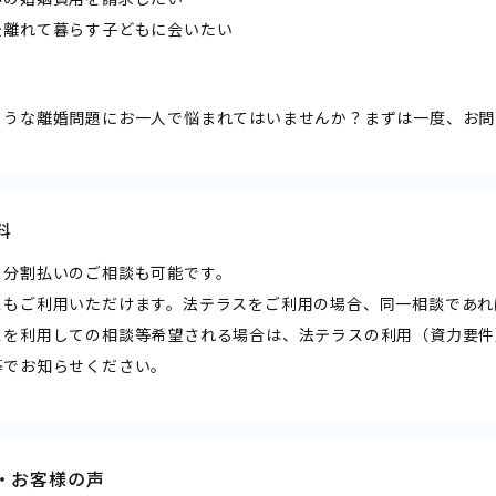
後離れて暮らす子どもに会いたい
ような離婚問題にお一人で悩まれてはいませんか？まずは一度、お問
料
・分割払いのご相談も可能です。
スもご利用いただけます。法テラスをご利用の場合、同一相談であれ
スを利用しての相談等希望される場合は、法テラスの利用（資力要件
等でお知らせください。
・お客様の声