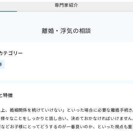
専門家紹介
離婚・浮気の相談
カテゴリー
停
と特徴
以上、婚姻関係を続けていけない」といった場合に必要な離婚手続き
、様々なことをしっかりと話し合い、決めておかなければいけません
費などお子様にとってどうするのが一番良いのか、といった視点も重