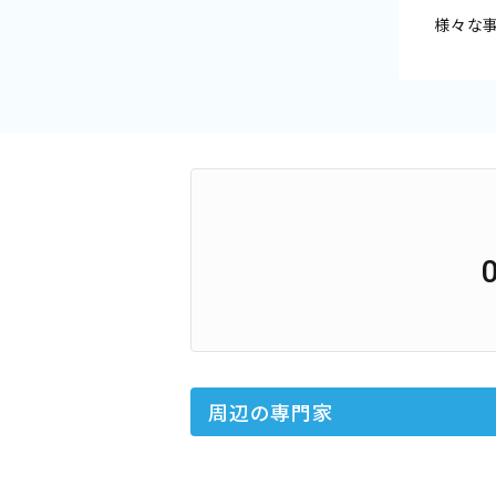
様々な
周辺の専門家