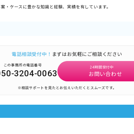
事案・ケースに豊かな知識と経験、実績を有しています。
電話相談受付中！
まずはお気軽にご相談ください
この事務所の電話番号
24時間受付中
050-3204-0063
お問い合わせ
※相談サポートを見たとお伝えいただくとスムーズです。