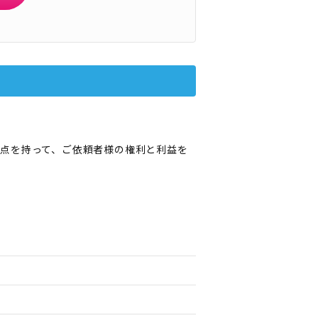
点を持って、ご依頼者様の権利と利益を