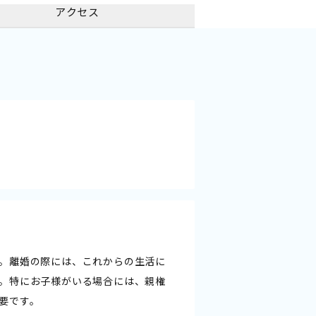
アクセス
。離婚の際には、これからの生活に
。特にお子様がいる場合には、親権
要です。