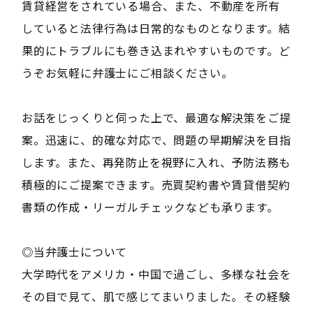
賃貸経営をされている場合、また、不動産を所有
していると法律行為は日常的なものとなります。結
果的にトラブルにも巻き込まれやすいものです。ど
うぞお気軽に弁護士にご相談ください。
お話をじっくりと伺った上で、最適な解決策をご提
案。迅速に、的確な対応で、問題の早期解決を目指
します。また、再発防止を視野に入れ、予防法務も
積極的にご提案できます。売買契約書や賃貸借契約
書類の作成・リーガルチェックなども承ります。
◎当弁護士について
大学時代をアメリカ・中国で過ごし、多様な社会を
その目で見て、肌で感じてまいりました。その経験