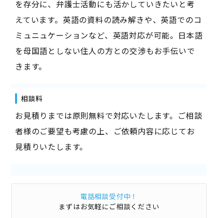
を存分に、弁護士活動にも活かしていきたいと考
えています。英語の資料の読み解きや、英語でのコ
ミュニュケーションなど、英語対応が可能。日本語
を母国語としない住人の方との交渉もお手伝いで
きます。
相談料
お見積りまでは原則無料で対応いたします。ご相談
者様のご要望も考慮の上、ご依頼内容に応じてお
見積りいたします。
電話相談受付中！
まずはお気軽にご相談ください