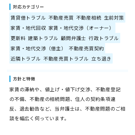
対応カテゴリー
賃貸借トラブル
不動産売買
不動産相続
生前対策
家賃・地代回収
家賃・地代交渉（オーナー）
更新料
建築トラブル
顧問弁護士
行政トラブル
家賃・地代交渉（借主）
不動産売買契約
近隣トラブル
不動産売買トラブル
立ち退き
方針と特徴
家賃の滞納や、値上げ・値下げ交渉、不動産登記
の不備、不動産の相続問題、住人の契約条項違
反、退去勧告など、当弁護士は、不動産問題のご相
談を幅広く伺っています。