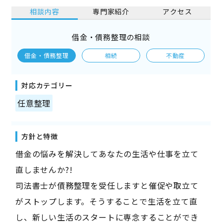
相談内容
専門家紹介
アクセス
借金・債務整理の相談
借金・債務整理
相続
不動産
対応カテゴリー
任意整理
方針と特徴
借金の悩みを解決してあなたの生活や仕事を立て
直しませんか?!
司法書士が債務整理を受任しますと催促や取立て
がストップします。そうすることで生活を立て直
し、新しい生活のスタートに専念することができ