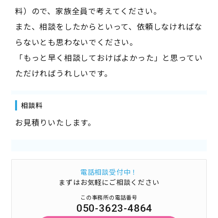
料）ので、家族全員で考えてください。
また、相談をしたからといって、依頼しなければな
らないとも思わないでください。
「もっと早く相談しておけばよかった」と思ってい
ただければうれしいです。
相談料
お見積りいたします。
電話相談受付中！
まずはお気軽にご相談ください
この事務所の電話番号
050-3623-4864