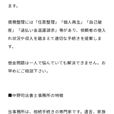
ます。
債務整理には「任意整理」「個人再生」「自己破
産」「過払い金返還請求」等があり、依頼者の借入
れ状況や収入を踏まえて適切な手続きを提案しま
す。
借金問題は一人で悩んでいても解決できません。お
早めにご相談下さい。
■中野司法書士事務所の特徴
当事務所は、相続手続きの専門家です。遺言、家族