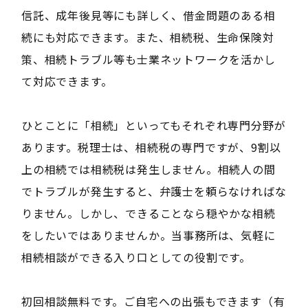
信託、成年後見等にも詳しく、借金問題のある相
続にも対応できます。また、相続税、生命保険対
策、相続トラブル等も士業ネットワークを活かし
て対応できます。
ひとことに「相続」といってもそれぞれ専門分野が
あります。税理士は、相続税の専門ですが、9割以
上の相続では相続税は発生しません。相続人の間
でトラブルが発生すると、弁護士を頼らなければな
りません。しかし、できることなら穏やかな相続
をしたいではありませんか。当事務所は、気軽に
相続相談ができる入り口としての役割です。
初回相談無料です。ご自宅への出張もできます（有