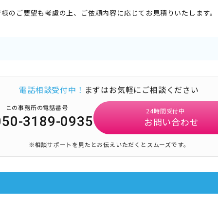
者様のご要望も考慮の上、ご依頼内容に応じてお見積りいたします。
電話相談受付中！
まずはお気軽にご相談ください
この事務所の電話番号
24時間受付中
050-3189-0935
お問い合わせ
※相談サポートを見たとお伝えいただくとスムーズです。