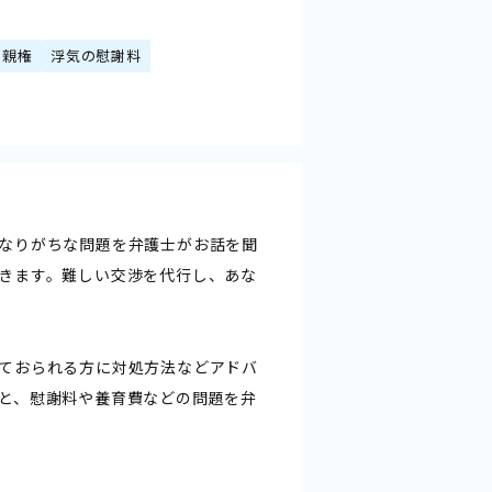
親権
浮気の慰謝料
なりがちな問題を弁護士がお話を聞
きます。難しい交渉を代行し、あな
ておられる方に対処方法などアドバ
と、慰謝料や養育費などの問題を弁