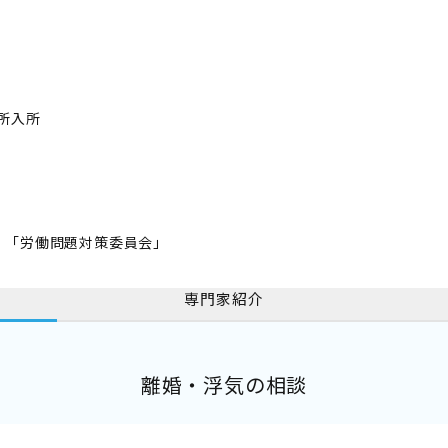
所入所
」「労働問題対策委員会」
専門家紹介
離婚・浮気の相談