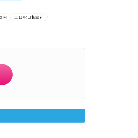
以内
土日祝日相談可