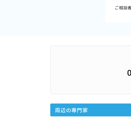
ご相談
周辺の専門家