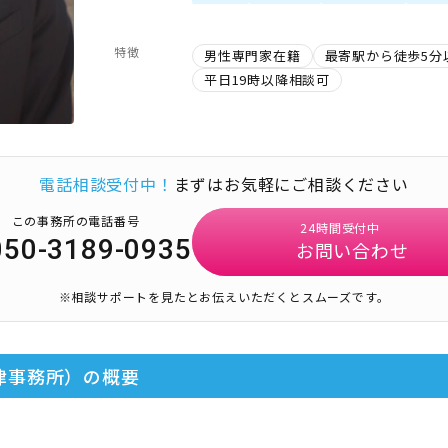
特徴
男性専門家在籍
最寄駅から徒歩5分
平日19時以降相談可
電話相談受付中！
まずはお気軽にご相談ください
この事務所の電話番号
24時間受付中
050-3189-0935
お問い合わせ
※相談サポートを見たとお伝えいただくとスムーズです。
律事務所）
の概要