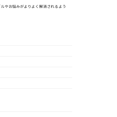
ブルやお悩みがよりよく解消されるよう