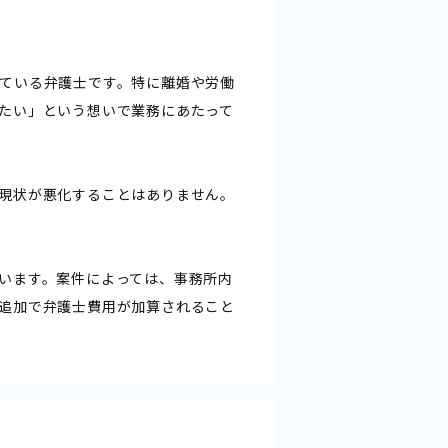
ている弁護士です。特に離婚や労働
たい」という想いで業務にあたって
現状が悪化することはありません。
います。案件によっては、事務所内
追加で弁護士費用が加算されること