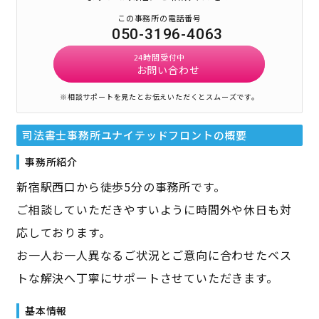
この事務所の電話番号
050-3196-4063
24時間受付中
お問い合わせ
※相談サポートを見たとお伝えいただくとスムーズです。
司法書士事務所ユナイテッドフロント
の概要
事務所紹介
新宿駅西口から徒歩5分の事務所です。
ご相談していただきやすいように時間外や休日も対
応しております。
お一人お一人異なるご状況とご意向に合わせたベス
トな解決へ丁寧にサポートさせていただきます。
基本情報