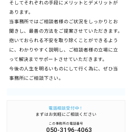
そしてそれぞれの手段にメリットとデメリットが
あります。
当事務所ではご相談者様のご状況をしっかりとお
聞きし、最善の方法をご提案させていただきます。
抱いておられる不安を取り除くことができるよう
に、わかりやすく説明し、ご相談者様の立場に立
って解決までサポートさせていただきます。
今後の人生を明るいものにして行く為に、ぜひ当
事務所にご相談下さい。
電話相談受付中！
まずはお気軽にご相談ください
この事務所の電話番号
050-3196-4063