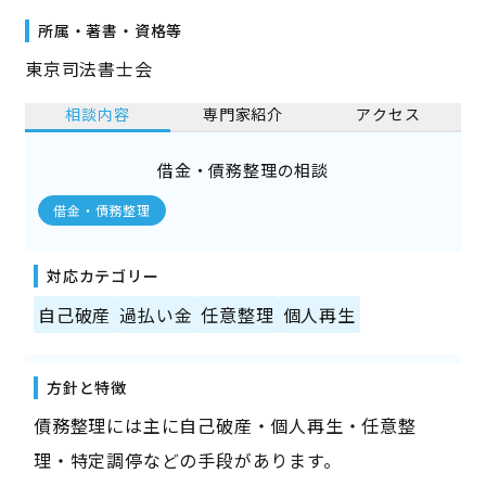
所属・著書・資格等
東京司法書士会
相談内容
専門家紹介
アクセス
借金・債務整理の相談
借金・債務整理
対応カテゴリー
自己破産
過払い金
任意整理
個人再生
方針と特徴
債務整理には主に自己破産・個人再生・任意整
理・特定調停などの手段があります。