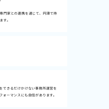
専門家との連携を通じて、円滑で持
ます。
をできるだけかけない事務所運営を
フォーマンスにも自信があります。