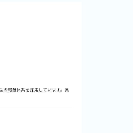
型の報酬体系を採用しています。具