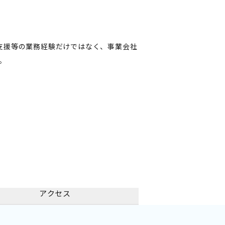
決算支援等の業務経験だけではなく、事業会社
。
アクセス