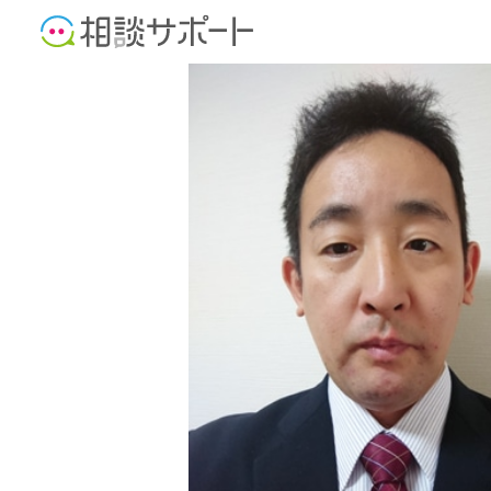
税理士
公認会計士