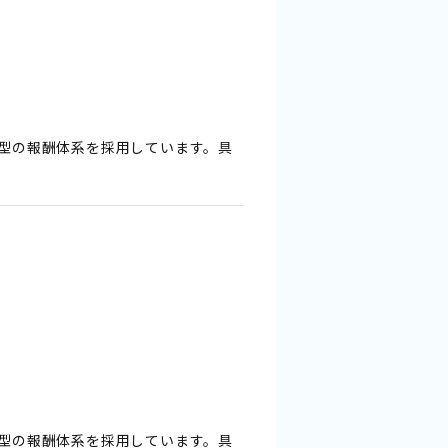
型の報酬体系を採用しています。具
型の報酬体系を採用しています。具