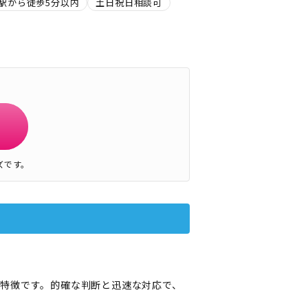
駅から徒歩5分以内
土日祝日相談可
ズです。
特徴です。的確な判断と迅速な対応で、