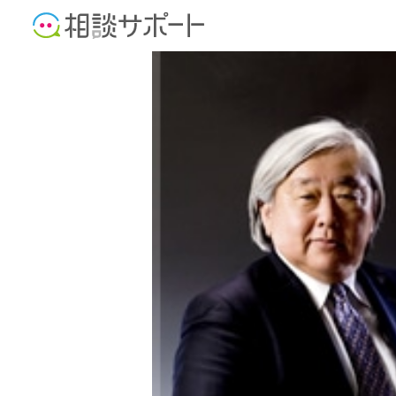
税理士
社会保険労務士