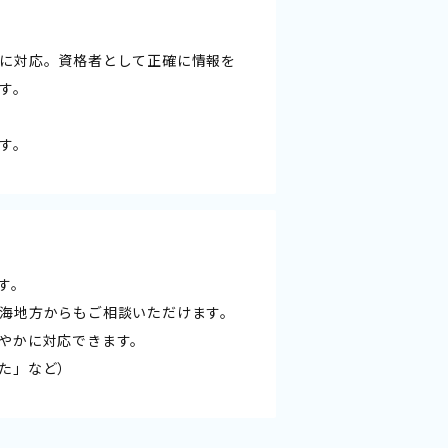
に対応。資格者として正確に情報を
す。
す。
す。
海地方からもご相談いただけます。
やかに対応できます。
た」など）