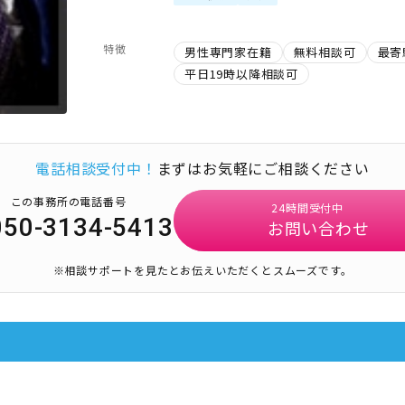
特徴
男性専門家在籍
無料相談可
最寄
平日19時以降相談可
電話相談受付中！
まずはお気軽にご相談ください
この事務所の電話番号
24時間受付中
050-3134-5413
お問い合わせ
※相談サポートを見たとお伝えいただくとスムーズです。