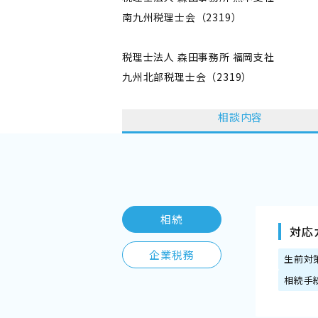
南九州税理士会（2319）
税理士法人 森田事務所 福岡支社
九州北部税理士会（2319）
相談内容
相続
対応
企業税務
生前対
相続手