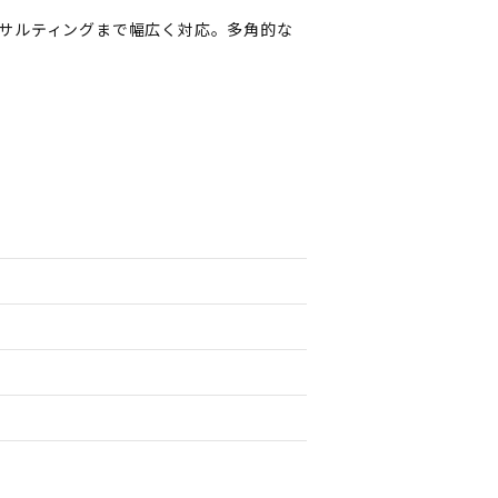
サルティングまで幅広く対応。多角的な