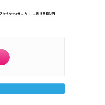
駅から徒歩5分以内
土日祝日相談可