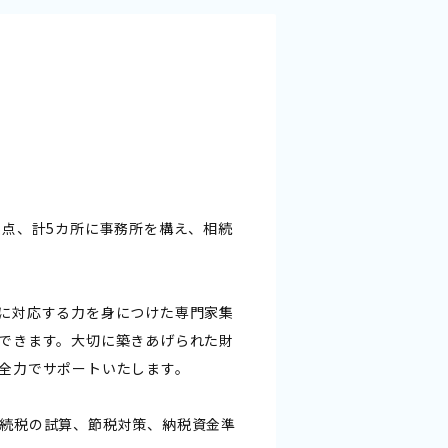
拠点、計5カ所に事務所を構え、相続
に対応する力を身につけた専門家集
できます。大切に築きあげられた財
全力でサポートいたします。
続税の試算、節税対策、納税資金準