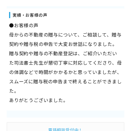
実績・お客様の声
●お客様の声
母からの不動産の贈与について、ご相談して、贈与
契約や贈与税の申告で大変お世話になりました。
贈与契約や贈与の不動産登記は、ご紹介いただい
た司法書士先生が懇切丁寧に対応してくださり、母
の体調などで時間がかかるかと思っていましたが、
スムーズに贈与税の申告まで終えることができまし
た。
ありがとうございました。
電話相談受付中！