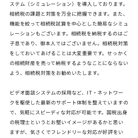
ステム（シミュレーション）を導入しております。
相続税の課題と対策を万全に把握できます。また、
機能を絞って相続税試算を中心とした簡易なシミュ
レーションもございます。相続税を納税するのはご
子息であり、御本人ではございません。相続税対策
をしておいてあげることは大変重要です。せっかく
の相続財産を売って納税するようなことにならない
よう、相続税対策をお勧めいたします。
ビデオ面談システムの採用など、IT・ネットワー
クを駆使した最新のサポート体制を整えていますの
で、気軽にスピーディな対応が可能です。国税出身
の税理士というとお堅いイメージがあるかと思い
ますが、気さくでフレンドリーな対応が好評をい