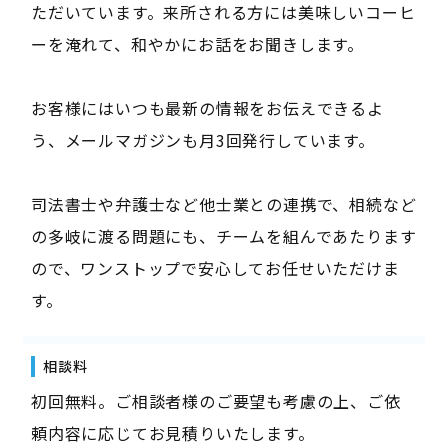
ただいています。来所される方には美味しいコーヒ
ーを淹れて、和やかにお話をお聞きします。
お客様にはいつも最新の情報をお伝えできるよ
う、メールマガジンも月3回発行しています。
司法書士や弁護士など他士業との連携で、相続など
の多岐に渡る問題にも、チームを組んであたります
ので、ワンストップで安心してお任せいただけま
す。
相談料
初回無料。ご相談者様のご要望も考慮の上、ご依
頼内容に応じてお見積りいたします。