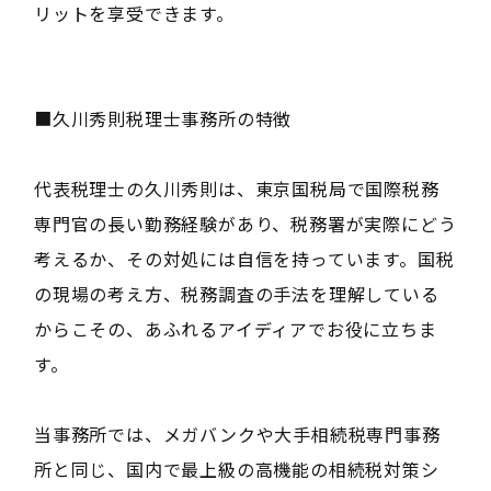
リットを享受できます。
■久川秀則税理士事務所の特徴
代表税理士の久川秀則は、東京国税局で国際税務
専門官の長い勤務経験があり、税務署が実際にどう
考えるか、その対処には自信を持っています。国税
の現場の考え方、税務調査の手法を理解している
からこその、あふれるアイディアでお役に立ちま
す。
当事務所では、メガバンクや大手相続税専門事務
所と同じ、国内で最上級の高機能の相続税対策シ