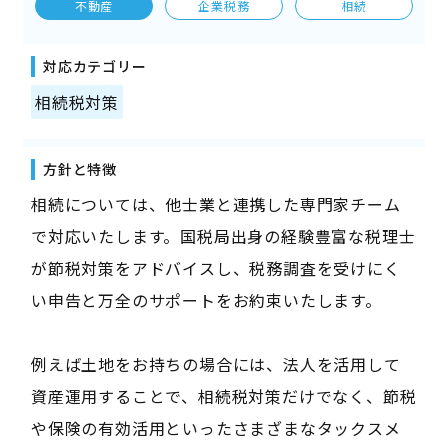
不動産
企業税務
相続
対応カテゴリー
相続税対策
方針と特徴
相続については、他士業と連携した専門家チーム
で対応いたします。国税局出身の経験豊富な税理士
が節税対策をアドバイスし、税務調査を受けにく
い申告と万全のサポートをお約束いたします。
例えば土地をお持ちの場合には、法人を活用して
資産運用することで、相続税対策だけでなく、節税
や保険の有効活用といったさまざまなタックスメ