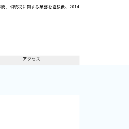
間、相続税に関する業務を経験後、2014
アクセス