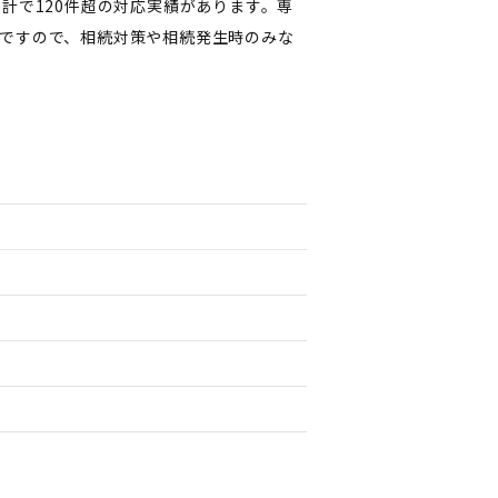
計で120件超の対応実績があります。専
ですので、相続対策や相続発生時のみな