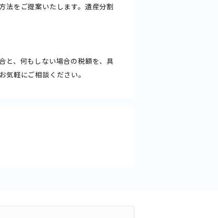
方法をご提案いたします。遺産分割
合と、何もしない場合の税額を、具
お気軽にご相談ください。