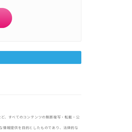
など、すべてのコンテンツの無断複写・転載・公
な情報提供を目的としたものであり、法律的な