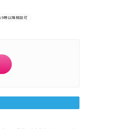
19時以降相談可