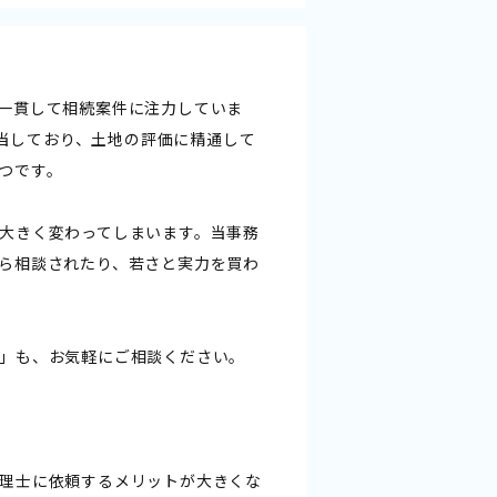
一貫して相続案件に注力していま
担当しており、土地の評価に精通して
つです。
大きく変わってしまいます。当事務
ら相談されたり、若さと実力を買わ
」も、お気軽にご相談ください。
理士に依頼するメリットが大きくな