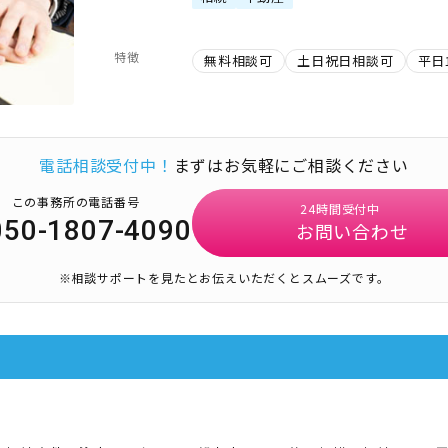
特徴
無料相談可
土日祝日相談可
平日
電話相談受付中！
まずはお気軽にご相談ください
この事務所の電話番号
24時間受付中
050-1807-4090
お問い合わせ
※相談サポートを見たとお伝えいただくとスムーズです。