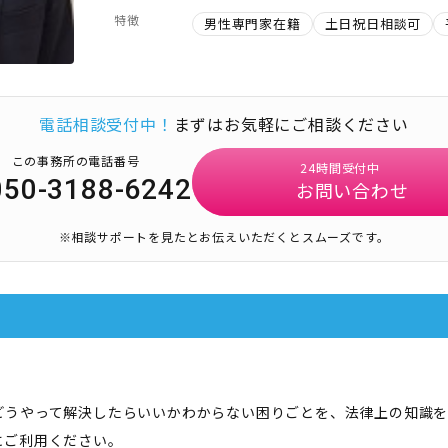
特徴
男性専門家在籍
土日祝日相談可
電話相談受付中！
まずはお気軽にご相談ください
この事務所の電話番号
24時間受付中
050-3188-6242
お問い合わせ
※相談サポートを見たとお伝えいただくとスムーズです。
どうやって解決したらいいかわからない困りごとを、法律上の知識を
にご利用ください。