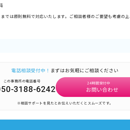
料
りまでは原則無料で対応いたします。ご相談者様のご要望も考慮の上
。
電話相談受付中！
まずはお気軽にご相談ください
この事務所の電話番号
24時間受付中
050-3188-6242
お問い合わせ
※相談サポートを見たとお伝えいただくとスムーズです。