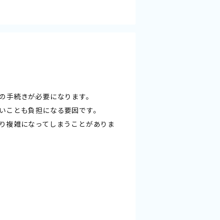
の手続きが必要になります。
いことも負担になる要因です。
り複雑になってしまうことがありま