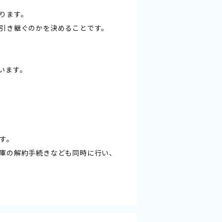
ります。
引き継ぐのかを決めることです。
います。
す。
庫の解約手続きなども同時に行い、