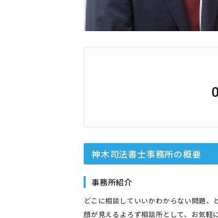
神木司法書士事務所
の概要
事務所紹介
どこに相談していいかわからない問題、
顔が見えるよろず相談所として、お気軽