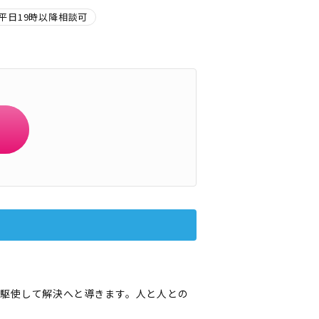
平日19時以降相談可
駆使して解決へと導きます。人と人との