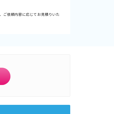
、ご依頼内容に応じてお見積りいた