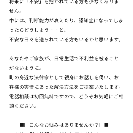
将来に「不安」を抱かれている方も少なくありま
せん。
中には、判断能力が衰えたり、認知症になってしま
ったらどうしよう……と、
不安な日々を送られている方もいるかと思います。
あなたやご家族が、日常生活で不利益を被ること
がないように。
町の身近な法律家として親身にお話しを伺い、お
客様の実情にあった解決方法をご提案いたします。
電話相談は初回無料ですので、どうぞお気軽にご相
談ください。
──■□こんなお悩みはありませんか？□■──