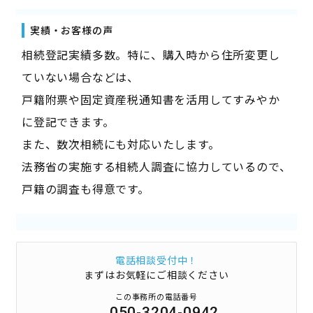
実績・お客様の声
相続登記実績多数。特に、購入時から住所変更し
ていない場合などは、
戸籍附票や固定資産税通知書を活用してすみやか
に登記できます。
また、数次相続にも対応いたします。
法務省の実施する相続人調査に協力しているので、
戸籍の調査も得意です。
電話相談受付中！
まずはお気軽にご相談ください
この事務所の電話番号
050-3204-0942