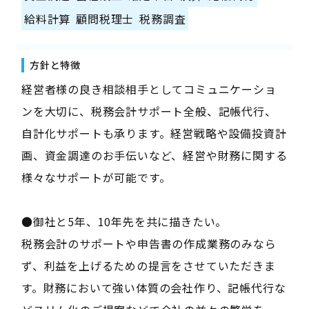
給料計算
顧問税理士
税務調査
方針と特徴
経営者様の良き相談相手としてコミュニケーショ
ンを大切に、税務会計サポート全般、記帳代行、
自計化サポートも承ります。経営戦略や設備投資計
画、資金調達のお手伝いなど、経営や財務に関する
様々なサポートが可能です。
●御社と5年、10年先を共に描きたい。
税務会計のサポートや申告書の作成業務のみなら
ず、利益を上げるための提言をさせていただきま
す。財務において強い体質の会社作り、記帳代行な