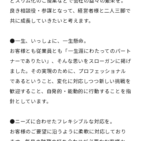
どスリム化のご提案などで会社の益々の繁栄を。
良き相談役・参謀となって、経営者様と二人三脚で
共に成長していきたいと考えます。
●一生、いっしょに、一生懸命。
お客様とも従業員とも「一生涯にわたってのパート
ナーでありたい」、そんな思いをスローガンに掲げ
ました。その実現のために、プロフェッショナル
であるということ、変化に対応しつつ新しい挑戦を
歓迎すること、自発的・能動的に行動することを指
針としています。
●ニーズに合わせたフレキシブルな対応を。
お客様のご要望に沿うように柔軟に対応しており