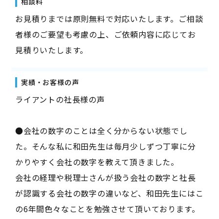
相談料
お見積りまでは原則無料で対応いたします。ご相談
者様のご要望も考慮の上、ご依頼内容に応じてお
見積りいたします。
実績・お客様の声
ライアントの社長様の声
●会社の数字のことは全く分からない状態でし
た。そんな私に和田先生は毎月少しずつ丁寧に分
かりやすく会社の数字を教えて頂きました。
会社の経理や税理士さんが扱う会社の数字と社長
が認識する会社の数字の違いなど、和田先生にはこ
の6年間色々なことを勉強させて頂いております。