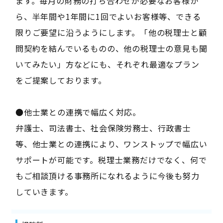
ます。毎月の財務の打ち合わせが必要なお客様か
ら、半年間や1年間に1回でよいお客様等、できる
限りご要望に沿うようにします。「他の税理士と顧
問契約を結んでいるものの、他の税理士の意見も聞
いてみたい」方などにも、それぞれ最適なプラン
をご提案しております。
●他士業との連携で幅広く対応。
弁護士、司法書士、社会保険労務士、行政書士
等、他士業との連携により、ワンストップで幅広い
サポートが可能です。税理士業務だけでなく、何で
もご相談頂ける事務所になれるように今後も努力
していきます。