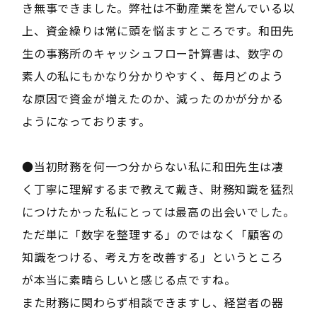
き無事できました。弊社は不動産業を営んでいる以
上、資金繰りは常に頭を悩ますところです。和田先
生の事務所のキャッシュフロー計算書は、数字の
素人の私にもかなり分かりやすく、毎月どのよう
な原因で資金が増えたのか、減ったのかが分かる
ようになっております。
●当初財務を何一つ分からない私に和田先生は凄
く丁寧に理解するまで教えて戴き、財務知識を猛烈
につけたかった私にとっては最高の出会いでした。
ただ単に「数字を整理する」のではなく「顧客の
知識をつける、考え方を改善する」というところ
が本当に素晴らしいと感じる点ですね。
また財務に関わらず相談できますし、経営者の器