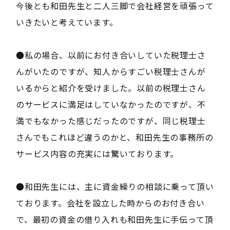
今後とも和田先生と二人三脚で会社経営を頑張って
いきたいと考えています。
●私の場合、以前にお付き合いしていた税理士さ
んがいたのですが、知人からすごい税理士さんが
いるからと紹介を受けました。以前の税理士さん
のサービスに満足はしていなかったのですが、不
満でもなかった感じだったのですが、同じ税理士
さんでもこれほど違うのかと、和田先生の事務所の
サービス内容の充実には驚いております。
●和田先生には、主に資金繰りの相談に乗って頂い
ております。会社を設立した時からのお付き合い
で、最初の資金の借り入れも和田先生に手伝って頂