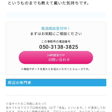
というものまでも教えて戴いた気持ちです。
電話相談受付中！
まずはお気軽にご相談ください
この事務所の電話番号
050-3138-3825
24時間受付中
お問い合わせ
※相談サポートを見たとお伝えいただくとスムーズです。
周辺の専門家
※当サイトのご利用にあたって
当サイトはアスクプロ株式会社（以下「当社」といいます。）が運営してお
ります。当サイトに掲載の紹介文、プロフィールなど、すべてのコンテンツ