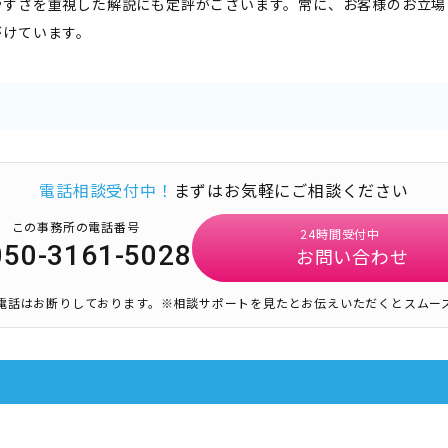
やすさを重視した解説にも定評がございます。常に、お客様のお立場
がけています。
電話相談受付中！
まずはお気軽にご相談ください
この事務所の電話番号
24時間受付中
050-3161-5028
お問い合わせ
電話はお断りしております。
※相談サポートを見たとお伝えいただくとスムー