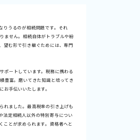
なりうるのが相続問題です。それ
りません。相続自体がトラブルや紛
、望む形で引き継ぐためには、専門
サポートしています。税務に携わる
実績豊富。磨いてきた知識と培ってき
にお手伝いいたします。
られました。最高税率の引き上げも
や法定相続人以外の特別寄与につい
くことが求められます。資格者へと