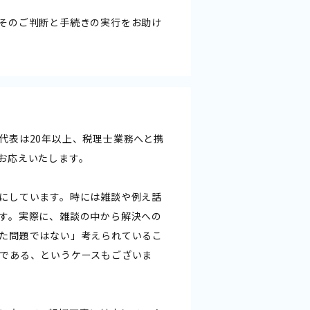
そのご判断と手続きの実行をお助け
代表は20年以上、税理士業務へと携
お応えいたします。
にしています。時には雑談や例え話
す。実際に、雑談の中から解決への
た問題ではない」考えられているこ
である、というケースもございま