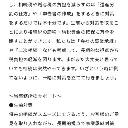
し、相続税や贈与税の負担を減らすのは「遺産分
割の仕方」や「申告書の作成」をするときに対策
をするだけでは不十分です。生前から対策を取るこ
とにより相続税の節税・納税資金の確保に万全を
期すことができます。私たちは「会社の事業承継」
や「二次相続」なども考慮して、長期的な視点から
税負担の軽減を図ります。まだまだ大丈夫と思って
いても相続は突然やってきます。いざという時に慌
てないように、一緒に対策を立てて行きましょう。
〜当事務所のサポート〜
●生前対策
将来の相続がスムーズにできるよう、お客様のご意
見を取り入れながら、長期的視点で事業承継対策