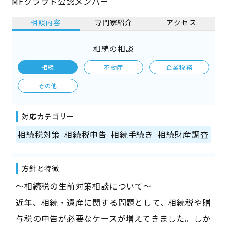
MFクラウド公認メンバー
相談内容
専門家紹介
アクセス
相続の相談
相続
不動産
企業税務
その他
対応カテゴリー
相続税対策
相続税申告
相続手続き
相続財産調査
方針と特徴
〜相続税の生前対策相談について〜
近年、相続・遺産に関する問題として、相続税や贈
与税の申告が必要なケースが増えてきました。しか