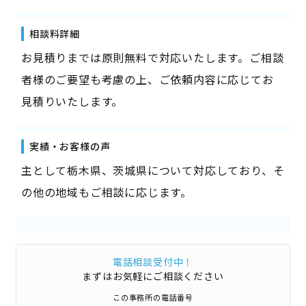
相談料詳細
お見積りまでは原則無料で対応いたします。ご相談
者様のご要望も考慮の上、ご依頼内容に応じてお
見積りいたします。
実績・お客様の声
主として栃木県、茨城県について対応しており、そ
の他の地域もご相談に応じます。
電話相談受付中！
まずはお気軽にご相談ください
この事務所の電話番号