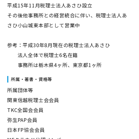
平成15年11月税理士法人あさひ設立
その後他事務所との経営統合に伴い、税理士法人あ
さひ小山城東本部として営業中
参考：平成30年8月現在の税理士法人あさひ
法人全体で税理士6名在籍
事務所は栃木県4ヶ所、東京都1ヶ所
所属・著書・資格等
所属団体等
関東信越税理士会会員
TKC全国会会員
弥生PAP会員
日本FP協会会員