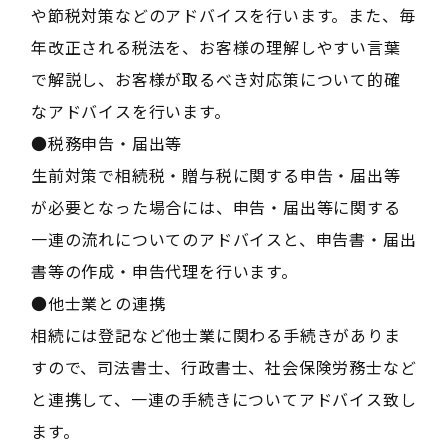
や節税対策などのアドバイスを行います。また、毎
年改正される税法を、お客様の理解しやすい言葉
で解説し、お客様が取るべき対応策について的確
なアドバイスを行います。
●税務申告・届出等
生前対策で相続税・贈与税に関する申告・届出等
が必要となった場合には、申告・届出等に関する
一連の流れについてのアドバイスと、申告書・届出
書等の作成・申告代理を行います。
●他士業との連携
相続には登記など他士業に関わる手続きがありま
すので、司法書士、行政書士、社会保険労務士など
と連携して、一連の手続きについてアドバイス致し
ます。