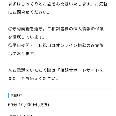
まずはじっくりとお話をお聞きいたします。お気軽
にお問合せください。
◎守秘義務を遵守。ご相談者様の個人情報の保護
を徹底しています。
◎平日夜間・土日祝日はオンライン相談のみ実施
しております。
※お電話をいただく際は「相談サポートサイトを
見た」とお伝えください。
相談料
60分 10,000円(税抜)