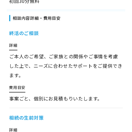
初回30分無料
相談内容詳細・費用目安
終活のご相談
詳細
ご本人のご希望、ご家族との関係やご事情を考慮
した上で、ニーズに合わせたサポートをご提供でき
ます。
費用目安
事案ごと、個別にお見積もりいたします。
相続の生前対策
詳細