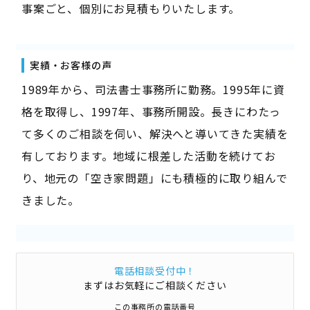
事案ごと、個別にお見積もりいたします。
実績・お客様の声
1989年から、司法書士事務所に勤務。1995年に資
格を取得し、1997年、事務所開設。長きにわたっ
て多くのご相談を伺い、解決へと導いてきた実績を
有しております。地域に根差した活動を続けてお
り、地元の「空き家問題」にも積極的に取り組んで
きました。
電話相談受付中！
まずはお気軽にご相談ください
この事務所の電話番号