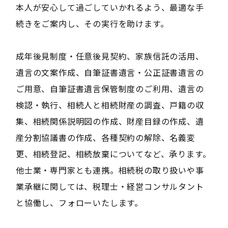
本人が安心して過ごしていかれるよう、最適な手
続きをご案内し、その実行を助けます。
成年後見制度・任意後見契約、家族信託の活用、
遺言の文案作成、自筆証書遺言・公正証書遺言の
ご用意、自筆証書遺言保管制度のご利用、遺言の
検認・執行、相続人と相続財産の調査、戸籍の収
集、相続関係説明図の作成、財産目録の作成、遺
産分割協議書の作成、各種契約の解除、名義変
更、相続登記、相続放棄についてなど、承ります。
他士業・専門家とも連携。相続税の取り扱いや事
業承継に関しては、税理士・経営コンサルタント
と協働し、フォローいたします。