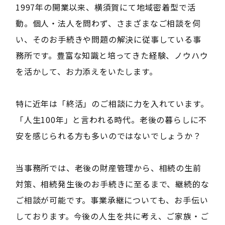
1997年の開業以来、横須賀にて地域密着型で活
動。個人・法人を問わず、さまざまなご相談を伺
い、そのお手続きや問題の解決に従事している事
務所です。豊富な知識と培ってきた経験、ノウハウ
を活かして、お力添えをいたします。
特に近年は「終活」のご相談に力を入れています。
「人生100年」と言われる時代。老後の暮らしに不
安を感じられる方も多いのではないでしょうか？
当事務所では、老後の財産管理から、相続の生前
対策、相続発生後のお手続きに至るまで、継続的な
ご相談が可能です。事業承継についても、お手伝い
しております。今後の人生を共に考え、ご家族・ご