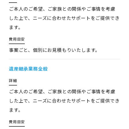
ご本人のご希望、ご家族との関係やご事情を考慮
した上で、ニーズに合わせたサポートをご提供でき
ます。
費用目安
事案ごと、個別にお見積もりいたします。
遺産継承業務全般
詳細
ご本人のご希望、ご家族との関係やご事情を考慮
した上で、ニーズに合わせたサポートをご提供でき
ます。
費用目安