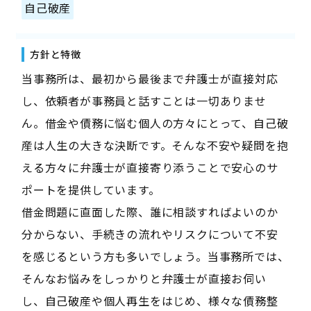
自己破産
方針と特徴
当事務所は、最初から最後まで弁護士が直接対応
し、依頼者が事務員と話すことは一切ありませ
ん。借金や債務に悩む個人の方々にとって、自己破
産は人生の大きな決断です。そんな不安や疑問を抱
える方々に弁護士が直接寄り添うことで安心のサ
ポートを提供しています。
借金問題に直面した際、誰に相談すればよいのか
分からない、手続きの流れやリスクについて不安
を感じるという方も多いでしょう。当事務所では、
そんなお悩みをしっかりと弁護士が直接お伺い
し、自己破産や個人再生をはじめ、様々な債務整