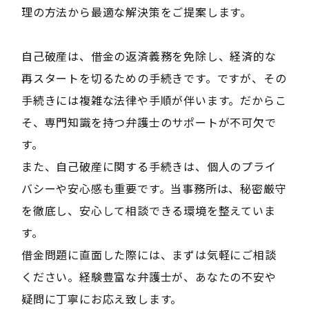
理の方法から最適な解決策をご提案します。
自己破産は、借金の返済義務を免除し、経済的な
再スタートを切るための手続きです。ですが、その
手続きには複雑な法律や手順が伴います。だからこ
そ、専門知識を持つ弁護士のサポートが不可欠で
す。
また、自己破産に関する手続きは、個人のプライ
バシーや安心感も重要です。当事務所は、秘密厳守
を徹底し、安心して相談できる環境を整えていま
す。
借金問題に直面した際には、まずは気軽にご相談
ください。経験豊富な弁護士が、あなたの不安や
疑問に丁寧にお応え致します。