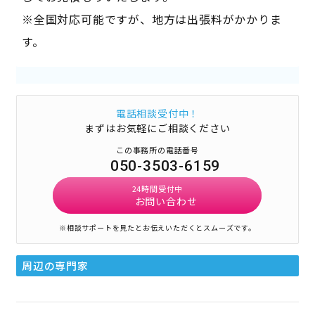
※全国対応可能ですが、地方は出張料がかかりま
す。
電話相談受付中！
まずはお気軽にご相談ください
この事務所の電話番号
050-3503-6159
24時間受付中
お問い合わせ
※相談サポートを見たとお伝えいただくとスムーズです。
周辺の専門家