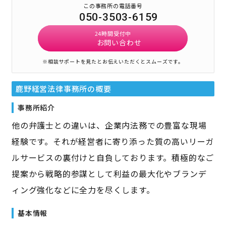
この事務所の電話番号
050-3503-6159
24時間受付中
お問い合わせ
※相談サポートを見たとお伝えいただくとスムーズです。
鹿野経営法律事務所
の概要
事務所紹介
他の弁護士との違いは、企業内法務での豊富な現場
経験です。それが経営者に寄り添った質の高いリーガ
ルサービスの裏付けと自負しております。積極的なご
提案から戦略的参謀として利益の最大化やブランデ
ィング強化などに全力を尽くします。
基本情報