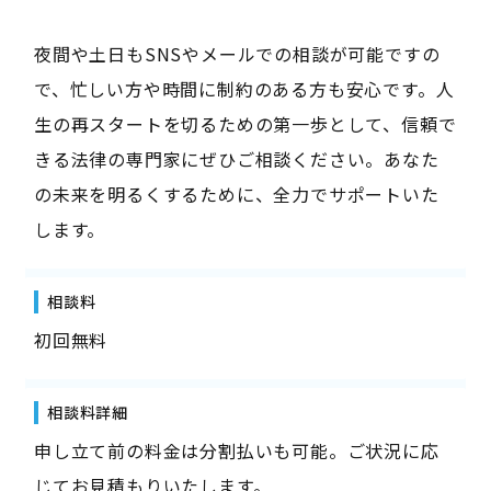
夜間や土日もSNSやメールでの相談が可能ですの
で、忙しい方や時間に制約のある方も安心です。人
生の再スタートを切るための第一歩として、信頼で
きる法律の専門家にぜひご相談ください。あなた
の未来を明るくするために、全力でサポートいた
します。
相談料
初回無料
相談料詳細
申し立て前の料金は分割払いも可能。ご状況に応
じてお見積もりいたします。