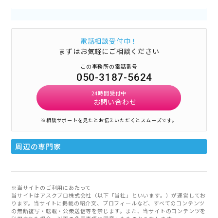
電話相談受付中！
まずはお気軽にご相談ください
この事務所の電話番号
050-3187-5624
24時間受付中
お問い合わせ
※相談サポートを見たとお伝えいただくとスムーズです。
周辺の専門家
※当サイトのご利用にあたって
当サイトはアスクプロ株式会社（以下「当社」といいます。）が運営してお
ります。当サイトに掲載の紹介文、プロフィールなど、すべてのコンテンツ
の無断複写・転載・公衆送信等を禁じます。また、当サイトのコンテンツを