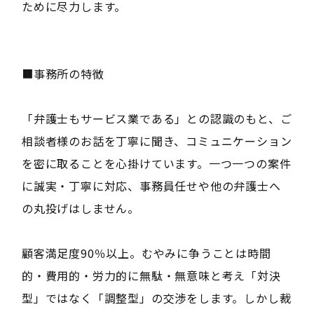
ために尽力します。
■事務所の特徴
「弁護士もサービス業である」との認識のもと、ご
相談者様のお話を丁寧に聞き、コミュニケーション
を密に取ることを心掛けています。一つ一つの案件
に誠実・丁寧に対応、事務員任せや他の弁護士へ
の丸投げはしません。
顧客満足度90％以上。むやみに争うことは時間
的・費用的・労力的に無駄・無意味と考え「対決
型」ではなく「調整型」の交渉をします。しかし裁