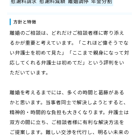
慰謝料請求
慰謝料減額
離婚調停
年金分割
方針と特徴
離婚のご相談は、どれだけご相談者様に寄り添え
るかが重要と考えています。「これほど偉そうでな
い弁護士を初めて見た」「ここまで親身になって対
応してくれる弁護士は初めてだ」という評判をい
ただいています。
離婚を考えるまでには、多くの時間と葛藤がある
かと思います。当事者同士で解決しようとすると、
精神的・時間的な負担も大きくなります。弁護士は
双方の間に立ち、ご相談者様に有利な解決方法を
ご提案します。難しい交渉を代行し、明るい未来の