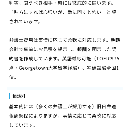
判等、闘うべき相手・時には徹底的に闘います。
「味方にすれば心強いが、敵に回すと怖い」と評
されています。
弁護士費用は事情に応じて柔軟に対応します。明朗
会計で事前にお見積を提示し、報酬を明示した契
約書を作成しています。英語対応可能（TOEIC975
点・Georgetown大学留学経験）、宅建試験全国1
位。
相談料
基本的には（多くの弁護士が採用する）旧日弁連
報酬規程によりますが、事情に応じて柔軟に対応
しています。