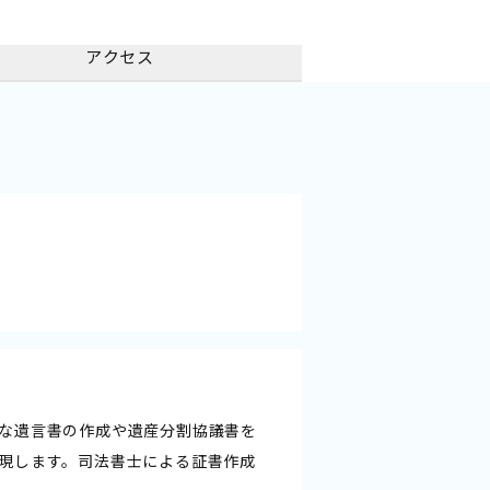
アクセス
な遺言書の作成や遺産分割協議書を
現します。司法書士による証書作成