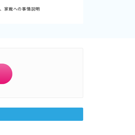
、家裁への事情説明