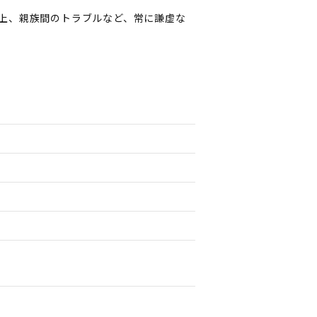
上、親族間のトラブルなど、常に謙虚な