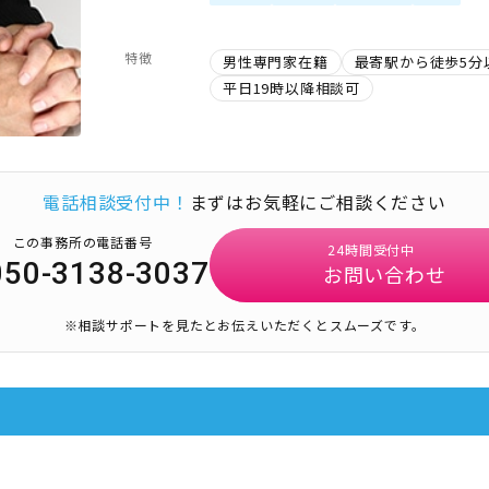
特徴
男性専門家在籍
最寄駅から徒歩5分
平日19時以降相談可
電話相談受付中！
まずはお気軽にご相談ください
この事務所の電話番号
24時間受付中
050-3138-3037
お問い合わせ
※相談サポートを見たとお伝えいただくとスムーズです。