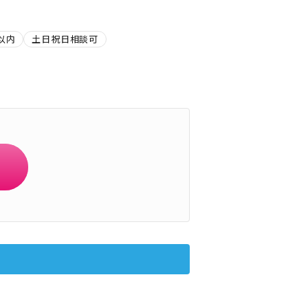
以内
土日祝日相談可