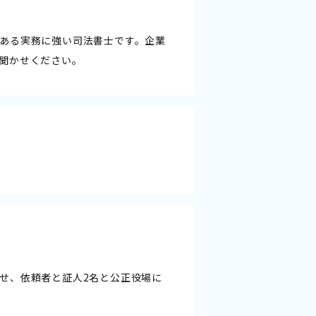
ある実務に強い司法書士です。企業
聞かせください。
せ、依頼者と証人2名と公正役場に