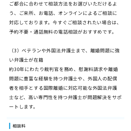
ご都合に合わせて相談方法をお選びいただけるよ
う、ご来所、お電話、オンラインによるご相談に
対応しております。今すぐご相談されたい場合は、
予約不要・通話無料の電話相談がおすすめです。
（3）ベテランや外国法弁護士まで、離婚問題に強
い弁護士が在籍
約30年にわたり裁判官を務め、慰謝料請求や離婚
問題に豊富な経験を持つ弁護士や、外国人の配偶
者を相手とする国際離婚に対応可能な外国法弁護
士など、高い専門性を持つ弁護士が問題解決をサポ
ートします。
相談料