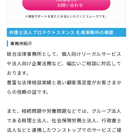
お問い合わせ
※相談サポートを見たとお伝えいただくとスムーズです。
弁護士法人プロテクトスタンス 札幌事務所
の概要
事務所紹介
総合法律事務所として、個人向けリーガルサービス
や法人向け企業法務など、幅広いご相談に対応して
おります。
豊富な法律相談実績と高い顧客満足度がお客さまか
らの信頼の証です。
また、相続問題や労働問題などでは、グループ法人
である税理士法人、社会保険労務士法人、行政書士
法人などと連携したワンストップでのサービスご提