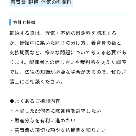
養育費
親権
浮気の慰謝料
方針と特徴
離婚する際は、浮気・不倫の慰謝料を請求する
か、婚姻中に築いた財産の分け方、養育費の額と
支払期間など、様々な問題について考える必要があ
ります。配偶者との話し合いや裁判所を交えた調停
では、法律の知識が必要な場合があるので、ぜひ弁
護士にご相談ください。
◆よくあるご相談内容
・不倫した配偶者に慰謝料を請求したい
・財産分与を有利に進めたい
・養育費の適切な額や支払期間を知りたい