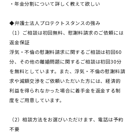
・年金分割について詳しく教えて欲しい
◆弁護士法人プロテクトスタンスの強み
（1）ご相談は初回無料、慰謝料請求のご依頼には
返金保証
浮気・不倫の慰謝料請求に関するご相談は初回60
分、その他の離婚問題に関するご相談は初回30分
を無料としています。また、浮気・不倫の慰謝料請
求や減額交渉をご依頼いただいた方には、経済的
利益を得られなかった場合に着手金を返金する制
度をご用意しています。
（2）相談方法をお選びいただけます、電話は予約
不要