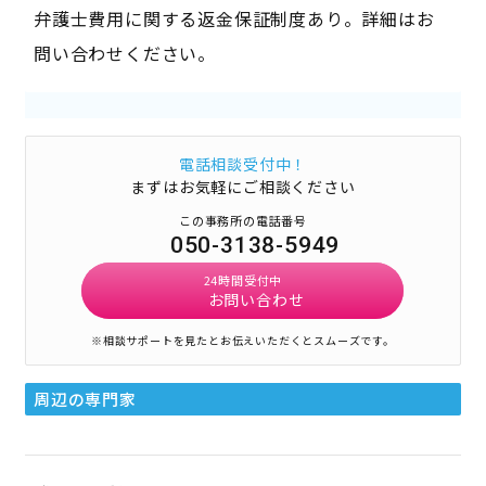
弁護士費用に関する返金保証制度あり。詳細はお
問い合わせください。
電話相談受付中！
まずはお気軽にご相談ください
この事務所の電話番号
050-3138-5949
24時間受付中
お問い合わせ
※相談サポートを見たとお伝えいただくとスムーズです。
周辺の専門家